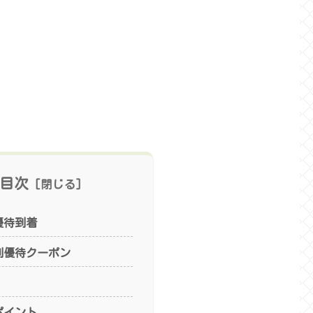
目次
優待到着
別優待クーポン
ポイント