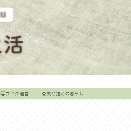
ブログ運営
夫と猫との暮らし