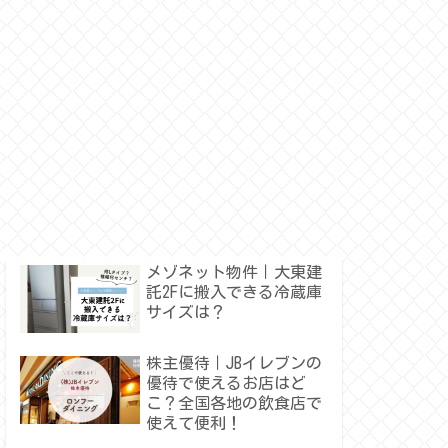
メゾネット物件｜大東建
託2Fに搬入できる冷蔵庫
サイズは？
株主優待｜JBイレブンの
優待で使えるお店はど
こ？全国各地の飲食店で
使えて便利！