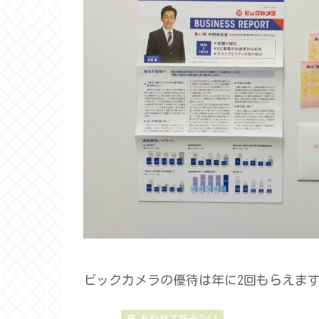
ビックカメラの優待は年に2回もらえま