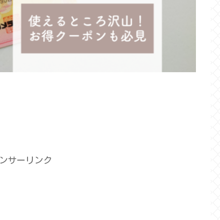
ンサーリンク