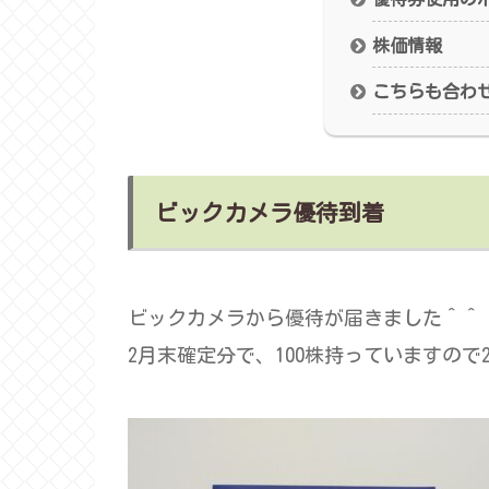
株価情報
こちらも合わ
ビックカメラ優待到着
ビックカメラから優待が届きました＾＾
2月末確定分で、100株持っていますので2