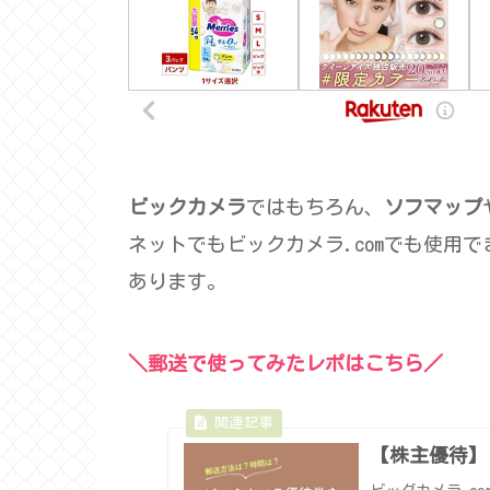
ビックカメラ
ではもちろん、
ソフマップ
ネットでもビックカメラ.comでも使用
あります。
＼郵送で使ってみたレポはこちら／
【株主優待】