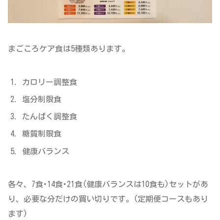
まごころケア食は5種類あります。
カロリー調整食
塩分制限食
たんぱく調整食
糖質制限食
健康バランス
各々、7食･14食･21食(健康バランスは10食も)セットがあ
り、必要な分だけの買い切りです。(定期便コースもあり
ます)