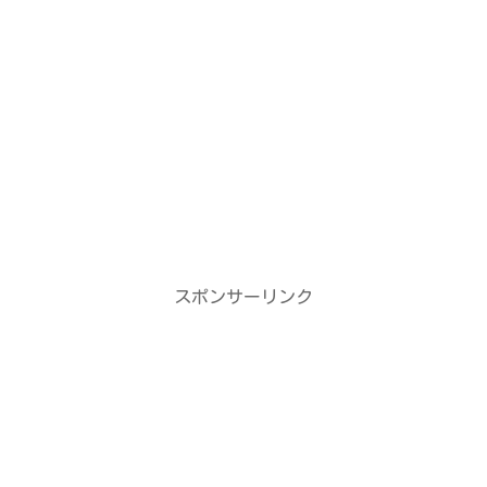
スポンサーリンク