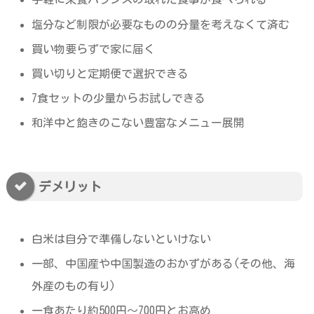
塩分など制限が必要なものの分量を考えなくて済む
買い物要らずで家に届く
買い切りと定期便で選択できる
7食セットの少量からお試しできる
和洋中と飽きのこない豊富なメニュー展開
デメリット
白米は自分で準備しないといけない
一部、中国産や中国製造のおかずがある(その他、海
外産のもの有り)
一食あたり約500円～700円とお高め