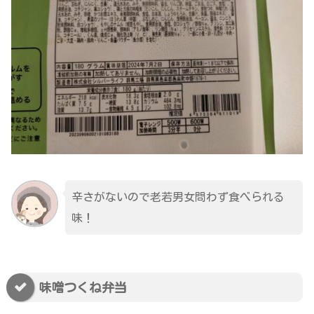
辛さがないので老若男女問わず食べられる
味！
味噌つくね弁当