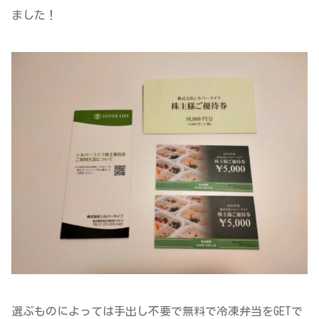
ました！
選ぶものによっては手出し不要で無料で冷凍弁当をGETで