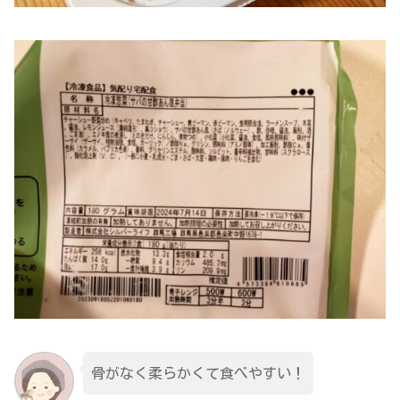
骨がなく柔らかくて食べやすい！