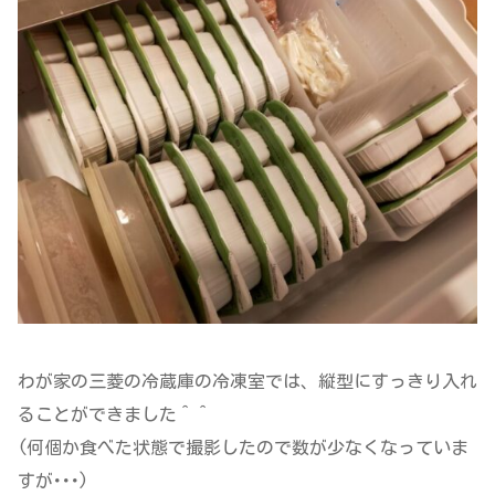
わが家の三菱の冷蔵庫の冷凍室では、縦型にすっきり入れ
ることができました＾＾
(何個か食べた状態で撮影したので数が少なくなっていま
すが･･･)