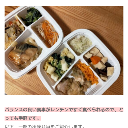
バランスの良い食事がレンチンですぐ食べられるので、と
っても手軽です。
以下、一部の冷凍弁当をご紹介します。