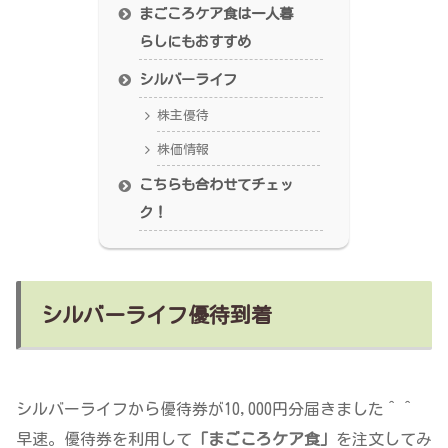
まごころケア食は一人暮
らしにもおすすめ
シルバーライフ
株主優待
株価情報
こちらも合わせてチェッ
ク！
シルバーライフ優待到着
シルバーライフから優待券が10,000円分届きました＾＾
早速。優待券を利用して
「まごころケア食」
を注文してみ