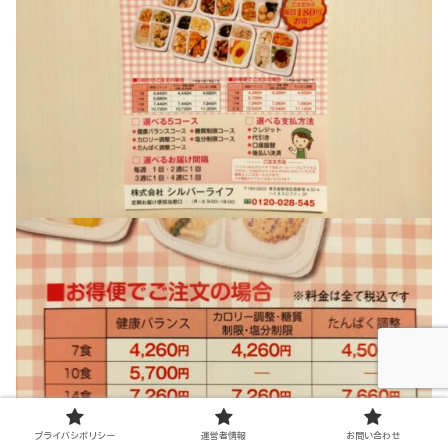
プライバシポリシー
運営者情報
お問い合わせ