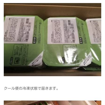
クール便の冷凍状態で届きます。