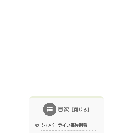
目次
シルバーライフ優待到着