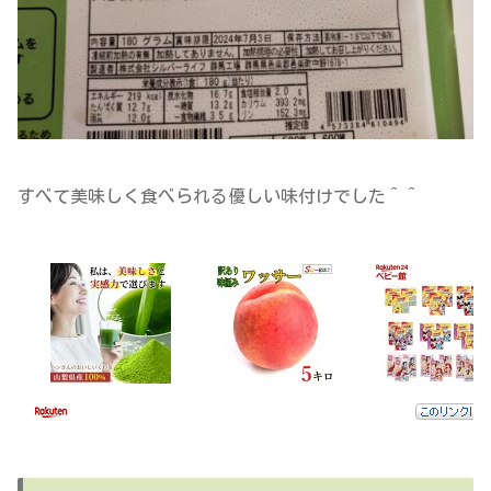
すべて美味しく食べられる優しい味付けでした＾＾