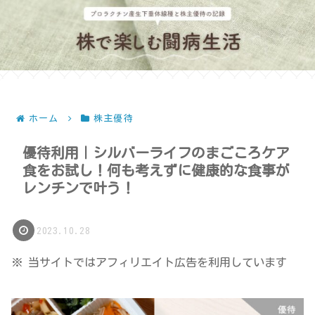
ホーム
株主優待
優待利用｜シルバーライフのまごころケア
食をお試し！何も考えずに健康的な食事が
レンチンで叶う！
2023.10.28
※ 当サイトではアフィリエイト広告を利用しています