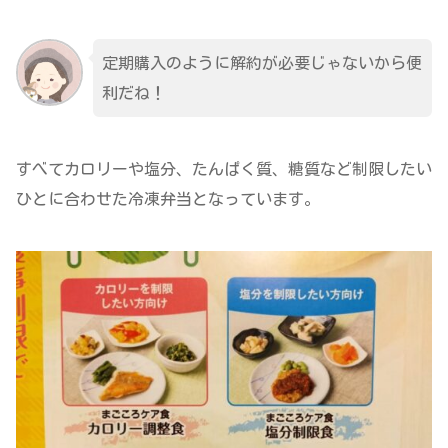
定期購入のように解約が必要じゃないから便
利だね！
すべてカロリーや塩分、たんぱく質、糖質など制限したい
ひとに合わせた冷凍弁当となっています。