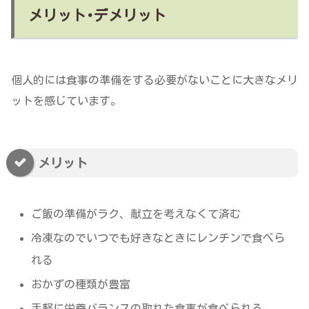
メリット･デメリット
個人的には食事の準備をする必要がないことに大きなメリ
ットを感じています。
メリット
ご飯の準備がラク、献立を考えなくて済む
冷凍なのでいつでも好きなときにレンチンで食べら
れる
おかずの種類が豊富
手軽に栄養バランスの取れた食事が食べられる