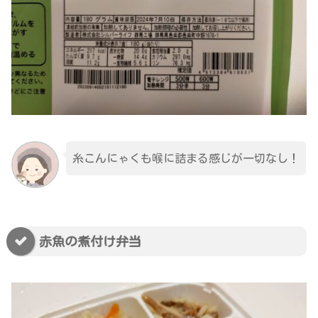
糸こんにゃくも喉に詰まる感じが一切なし！
赤魚の煮付け弁当