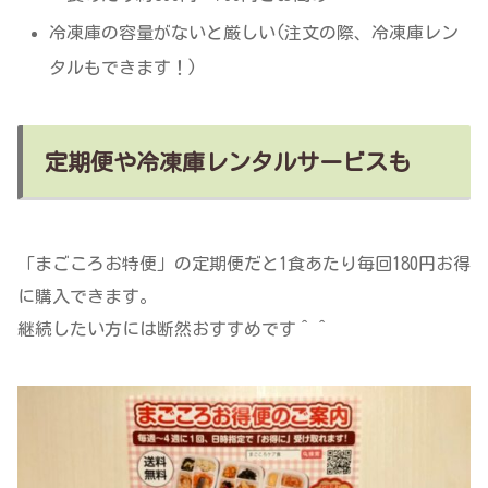
冷凍庫の容量がないと厳しい(注文の際、冷凍庫レン
タルもできます！)
定期便や冷凍庫レンタルサービスも
「まごころお特便」の定期便だと1食あたり毎回180円お得
に購入できます。
継続したい方には断然おすすめです＾＾