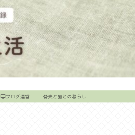
ブログ運営
夫と猫との暮らし