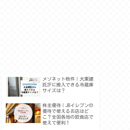
メゾネット物件｜大東建
託2Fに搬入できる冷蔵庫
サイズは？
株主優待｜JBイレブンの
優待で使えるお店はど
こ？全国各地の飲食店で
使えて便利！