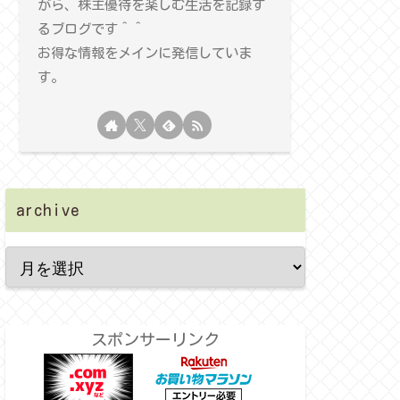
がら、株主優待を楽しむ生活を記録す
るブログです＾＾
お得な情報をメインに発信していま
す。
archive
スポンサーリンク