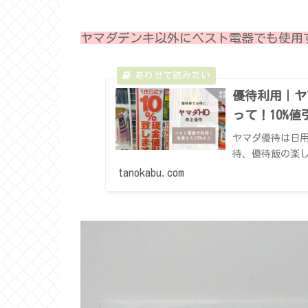
ヤマダデンキ以外にベスト電器でも使用
優待利用｜ヤ
って！10%
ヤマダ優待は日用
待、優待飯の楽
tanokabu.com