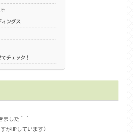
場所
ディングス
せてチェック！
きました＾＾
すがUPしています)