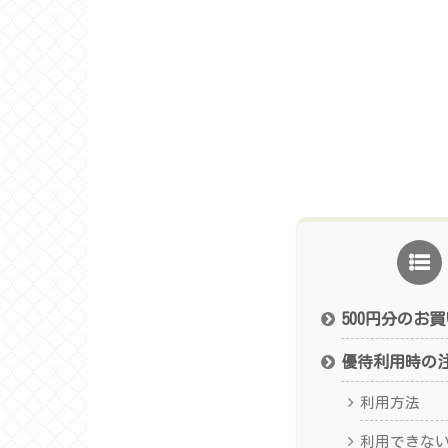
500円分のお
優待利用時の
利用方法
利用できな