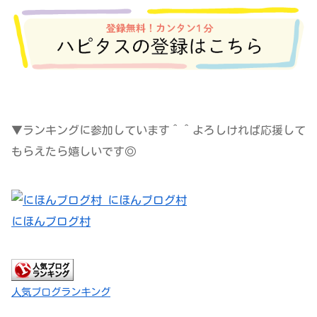
▼ランキングに参加しています＾＾よろしければ応援して
もらえたら嬉しいです◎
にほんブログ村
人気ブログランキング