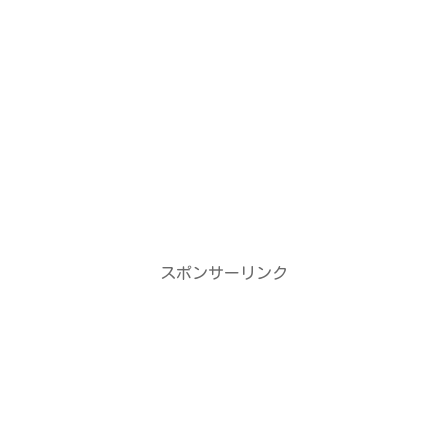
スポンサーリンク