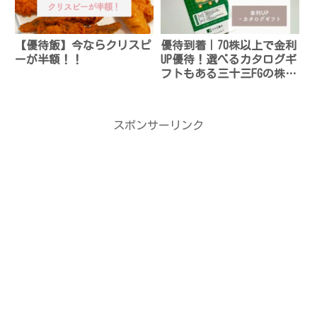
【優待飯】今ならクリスピ
優待到着｜70株以上で金利
ーが半額！！
UP優待！選べるカタログギ
フトもある三十三FGの株主
優待
スポンサーリンク