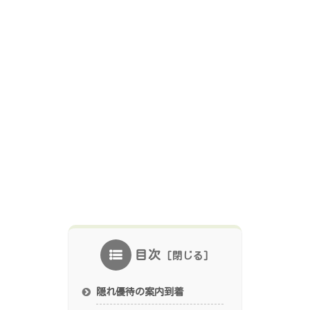
目次
隠れ優待の案内到着