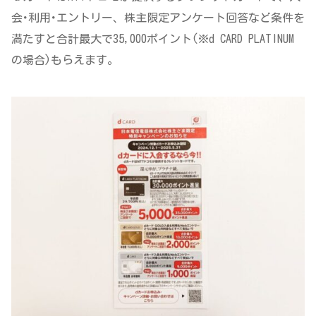
会･利用･エントリー、株主限定アンケート回答など条件を
満たすと合計最大で35,000ポイント(※d CARD PLATINUM
の場合)もらえます。