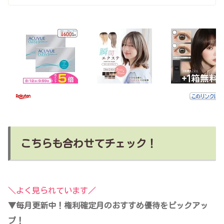
こちらも合わせてチェック！
＼よく見られています／
▼毎月更新中！権利確定月のおすすめ優待をピックアッ
プ！