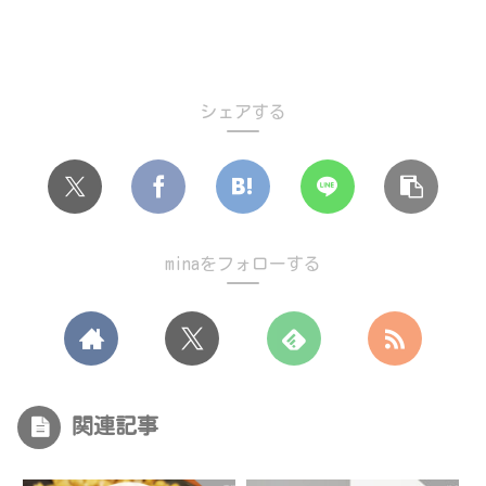
シェアする
minaをフォローする
関連記事