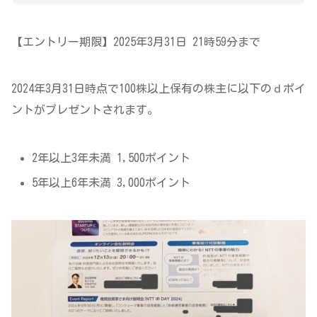
【エントリー期限】2025年3月31日 21時59分まで
2024年3月31日時点で100株以上保有の株主に以下のｄポイ
ントがプレゼントされます。
2年以上3年未満 1,500ポイント
5年以上6年未満 3,000ポイント