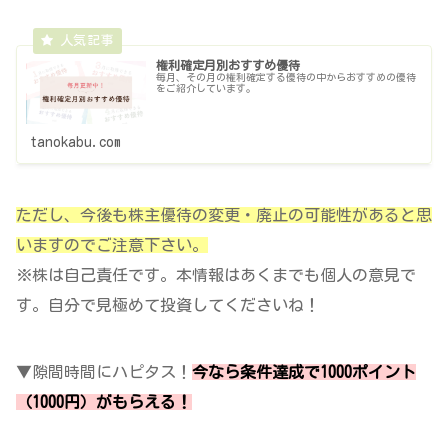
権利確定月別おすすめ優待
毎月、その月の権利確定する優待の中からおすすめの優待
をご紹介しています。
tanokabu.com
ただし、今後も株主優待の変更・廃止の可能性があると思
いますのでご注意下さい。
※株は自己責任です。本情報はあくまでも個人の意見で
す。自分で見極めて投資してくださいね！
▼隙間時間にハピタス！
今なら条件達成で1000ポイント
（1000円）がもらえる！