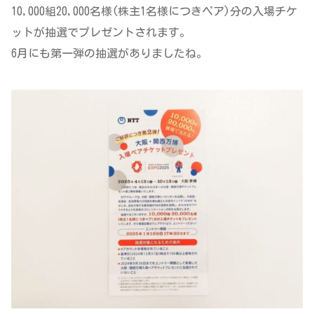
10,000組20,000名様(株主1名様につきペア)分の入場チケ
ットが抽選でプレゼントされます。
6月にも第一弾の抽選がありましたね。