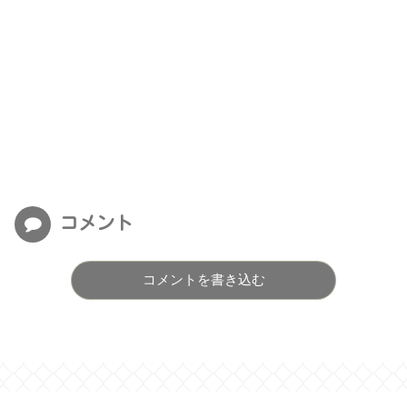
コメント
コメントを書き込む