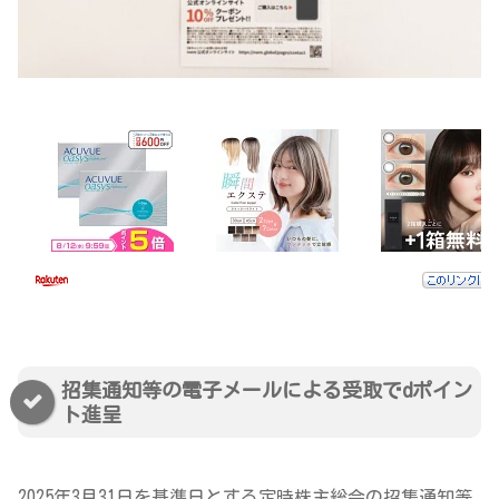
招集通知等の電子メールによる受取でdポイン
ト進呈
2025年3月31日を基準日とする定時株主総会の招集通知等