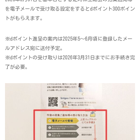
を電子メールで受け取る設定をするとdポイント300ポイン
トがもらえます。
※dポイント進呈の案内は2025年5～6月頃に登録したメー
ルアドレス宛に送付予定。
※dポイントの受け取りは2026年3月31日までにお手続き完
了が必要。