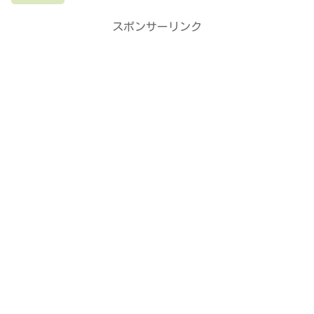
スポンサーリンク