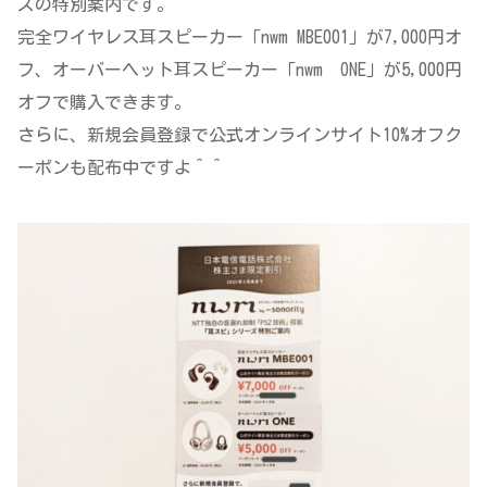
ズの特別案内です。
完全ワイヤレス耳スピーカー「nwm MBE001」が7,000円オ
フ、オーバーヘット耳スピーカー「nwm ONE」が5,000円
オフで購入できます。
さらに、新規会員登録で公式オンラインサイト10%オフク
ーポンも配布中ですよ＾＾