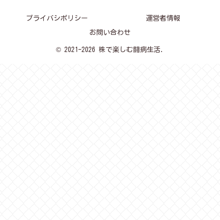
プライバシポリシー
運営者情報
お問い合わせ
© 2021-2026 株で楽しむ闘病生活.