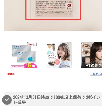
2024年3月31日時点で100株以上保有でdポイン
ト進呈