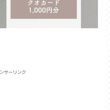
ンサーリンク