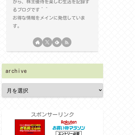
がら、株主優待を楽しむ生活を記録す
るブログです＾＾
お得な情報をメインに発信していま
す。
archive
スポンサーリンク