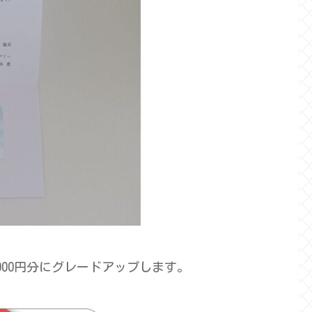
,000円分にグレードアップします。