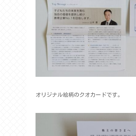
オリジナル絵柄のクオカードです。