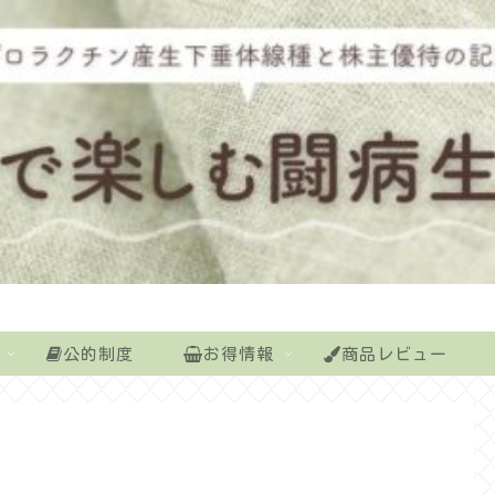
公的制度
お得情報
商品レビュー