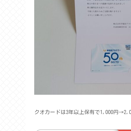
クオカードは3年以上保有で1,000円→2