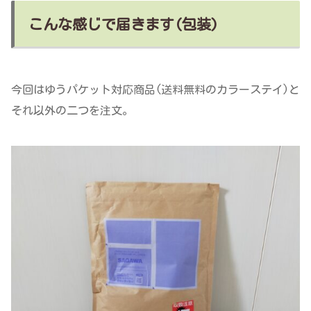
こんな感じで届きます(包装)
今回はゆうパケット対応商品(送料無料のカラーステイ)と
それ以外の二つを注文。