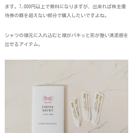
ます。7,000円以上で無料になりますが、出来れば株主優
待券の額を超えない部分で購入したいですよね。
シャツの襟元に入れ込むと襟がパキッと形が整い清潔感を
出せるアイテム。