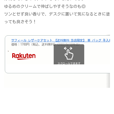
ゆるめのクリームで伸ばしやすそうなのも◎
ツンとせず良い香りで、デスクに置いて気になるときに塗
っても良さそう！
サフィール レザーケアセット 【送料無料 当店限定】 革 バッグ 手入れ セ
価格：1760円（税込、送料無料)
(2022/5/13時点)
スクロールできます