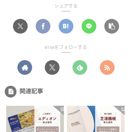
シェアする
minaをフォローする
関連記事