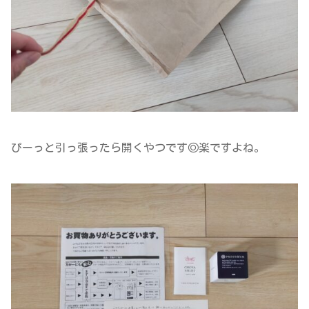
ぴーっと引っ張ったら開くやつです◎楽ですよね。