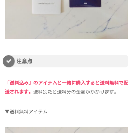
注意点
「送料込み」のアイテムと一緒に購入すると送料無料で配
送されます。
送料別だと送料分の金額がかかります。
▼送料無料アイテム