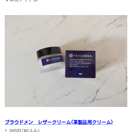
プラウドメン レザークリーム(革製品用クリーム)
1,980円(税込み)