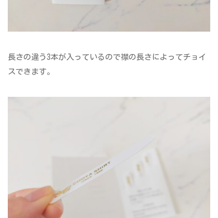
長さの違う3本が入っているので襟の長さによってチョイ
スできます。