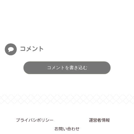
コメント
コメントを書き込む
プライバシポリシー
運営者情報
お問い合わせ