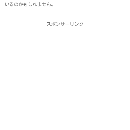
いるのかもしれません。
スポンサーリンク