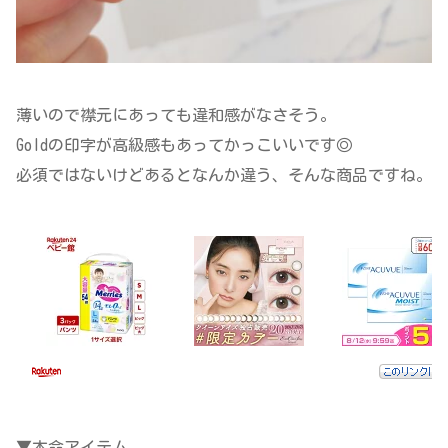
薄いので襟元にあっても違和感がなさそう。
Goldの印字が高級感もあってかっこいいです◎
必須ではないけどあるとなんか違う、そんな商品ですね。
▼本命アイテム