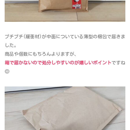
プチプチ(緩衝材)が中面についている薄型の梱包で届きま
した。
商品や個数にもちろんよりますが、
箱で届かないので処分しやすいのが嬉しいポイント
ですね
◎