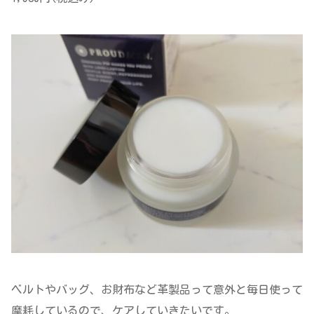
ベルトやバッグ、お財布など革製品って意外と毎日使って
摩耗しているので、ケアしていきたいです。