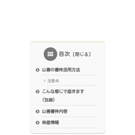
目次
山喜の優待活用方法
注意点
こんな感じで届きます
(包装)
山喜優待内容
株価情報