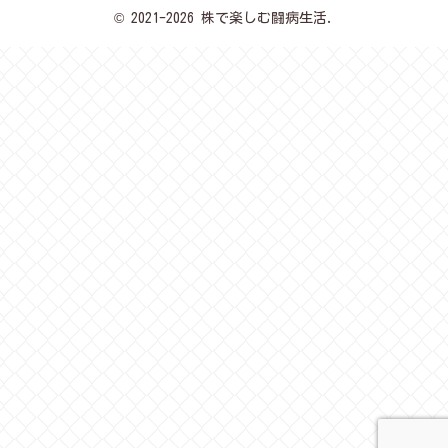
© 2021-2026 株で楽しむ闘病生活.