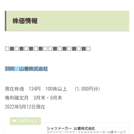
株価情報
□■□■□■□■□□■□■□■□■□
3598 山喜株式会社
現在株価 134円 100株以上 （1,000円分）
権利確定月 3月末・9月末
2022年5月12日現在
シャツメーカー 山喜株式会社
ワイシャツ・Yシャツ・ドレスシャツメーカー山喜ホームペ