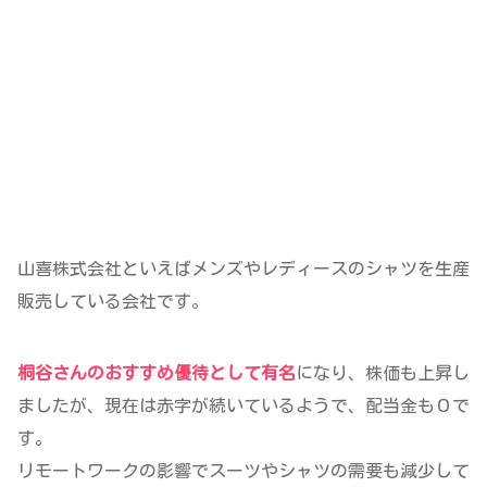
山喜株式会社といえばメンズやレディースのシャツを生産
販売している会社です。
桐谷さんのおすすめ優待として有名
になり、株価も上昇し
ましたが、現在は赤字が続いているようで、配当金も０で
す。
リモートワークの影響でスーツやシャツの需要も減少して