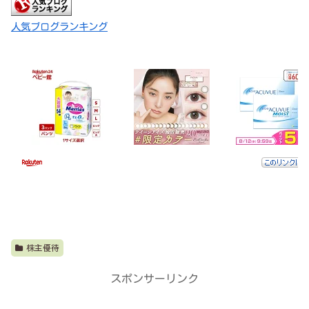
人気ブログランキング
株主優待
スポンサーリンク