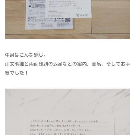
中身はこんな感じ。
注文明細と両面印刷の返品などの案内、商品、そしてお手
紙でした！