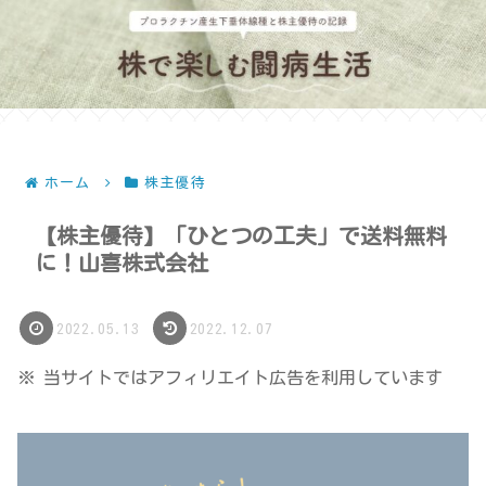
ホーム
株主優待
【株主優待】「ひとつの工夫」で送料無料
に！山喜株式会社
2022.05.13
2022.12.07
※ 当サイトではアフィリエイト広告を利用しています