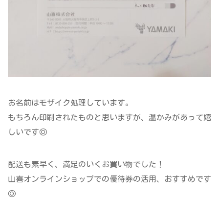
お名前はモザイク処理しています。
もちろん印刷されたものと思いますが、温かみがあって嬉
しいです◎
配送も素早く、満足のいくお買い物でした！
山喜オンラインショップでの優待券の活用、おすすめです
◎