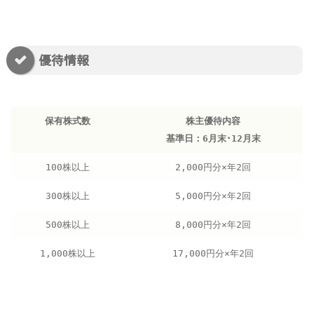
優待情報
保有株式数
株主優待内容
基準日：6月末･12月末
100株以上
2,000円分×年2回
300株以上
5,000円分×年2回
500株以上
8,000円分×年2回
1,000株以上
17,000円分×年2回