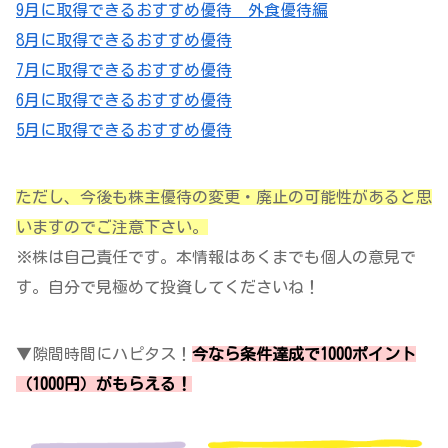
9月に取得できるおすすめ優待 外食優待編
8月に取得できるおすすめ優待
7月に取得できるおすすめ優待
6月に取得できるおすすめ優待
5月に取得できるおすすめ優待
ただし、今後も株主優待の変更・廃止の可能性があると思
いますのでご注意下さい。
※株は自己責任です。本情報はあくまでも個人の意見で
す。自分で見極めて投資してくださいね！
▼隙間時間にハピタス！
今なら条件達成で1000ポイント
（1000円）がもらえる！