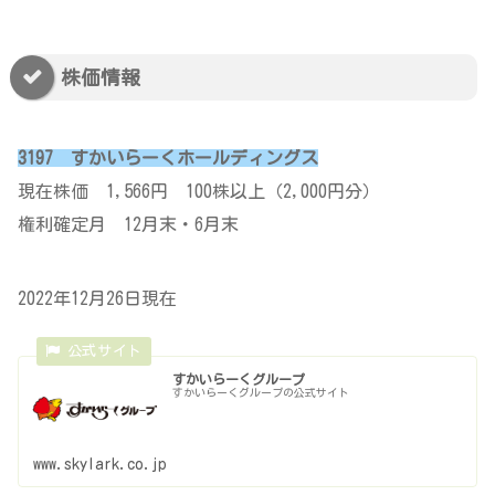
株価情報
3197 すかいらーくホールディングス
現在株価 1,566円 100株以上（2,000円分）
権利確定月 12月末・6月末
2022年12月26日現在
すかいらーくグループ
すかいらーくグループの公式サイト
www.skylark.co.jp