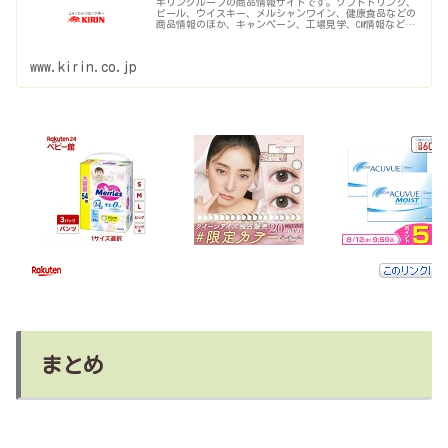
キリングループの商品情報サイトです。ソフトドリンク、
ビール、ウイスキー、メルシャンワイン、健康食品などの
商品情報のほか、キャンペーン、工場見学、CM情報などを
紹介しています。
www.kirin.co.jp
まとめ