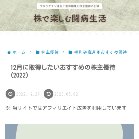
ホーム
株主優待
権利確定月別おすすめ優待
12月に取得したいおすすめの株主優待
(2022)
2022.12.27
2023.05.02
※ 当サイトではアフィリエイト広告を利用しています