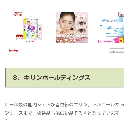
３．キリンホールディングス
ビール類の国内シェアが首位級のキリン。アルコールから
ジュースまで、優待品も幅広い品ぞろえとなっています＾
＾