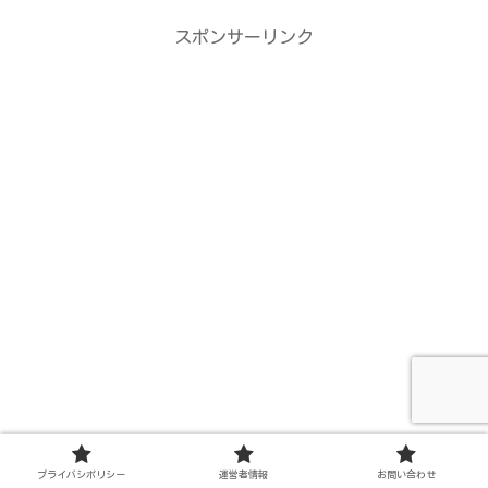
スポンサーリンク
プライバシポリシー
運営者情報
お問い合わせ