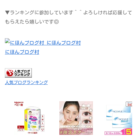
▼ランキングに参加しています＾＾よろしければ応援して
もらえたら嬉しいです◎
にほんブログ村
人気ブログランキング