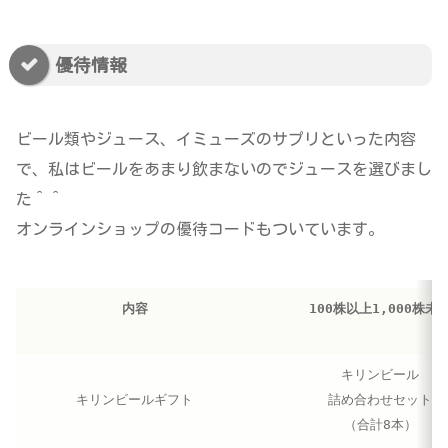
優待情報
ビール類やジュース、イミューズのサプリといった内容
で、私はビールをあまり飲まないのでジュースを選びまし
た＾＾
オンラインショップの優待コードもついています。
内容
100株以上1,000株未
キリンビール
キリンビールギフト
詰め合わせセット
（合計8本）