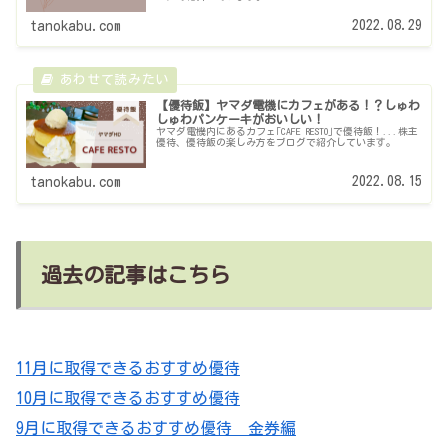
2022.08.29
tanokabu.com
【優待飯】ヤマダ電機にカフェがある！？しゅわ
しゅわパンケーキがおいしい！
ヤマダ電機内にあるカフェ｢CAFE RESTO｣で優待飯！...株主
優待、優待飯の楽しみ方をブログで紹介しています。
2022.08.15
tanokabu.com
過去の記事はこちら
11月に取得できるおすすめ優待
10月に取得できるおすすめ優待
9月に取得できるおすすめ優待 金券編