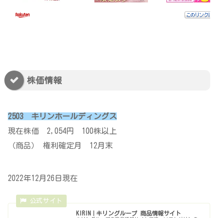
株価情報
2503 キリンホールディングス
現在株価 2,054円 100株以上
（商品） 権利確定月 12月末
2022年12月26日現在
KIRIN｜キリングループ 商品情報サイト