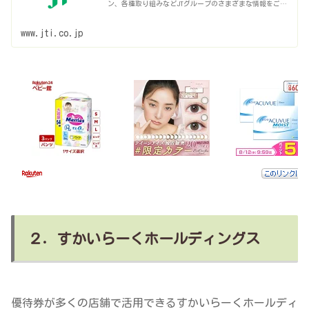
ン、各種取り組みなどJTグループのさまざまな情報をご紹
介しています。
www.jti.co.jp
２．すかいらーくホールディングス
優待券が多くの店舗で活用できるすかいらーくホールディ