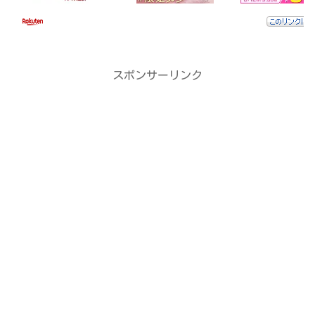
スポンサーリンク