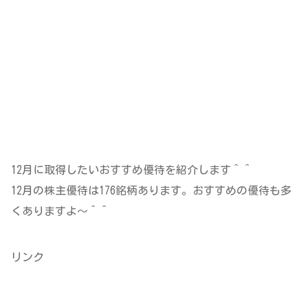
12月に取得したいおすすめ優待を紹介します＾＾
12月の株主優待は176銘柄あります。おすすめの優待も多
くありますよ～＾＾
リンク