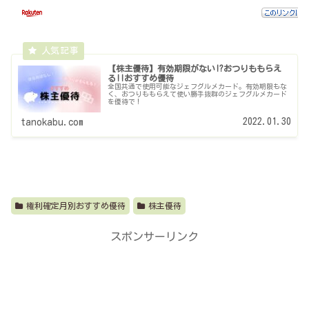
【株主優待】有効期限がない!?おつりももらえ
る!!おすすめ優待
全国共通で使用可能なジェフグルメカード。有効期限もな
く、おつりももらえて使い勝手抜群のジェフグルメカード
を優待で！
2022.01.30
tanokabu.com
権利確定月別おすすめ優待
株主優待
スポンサーリンク