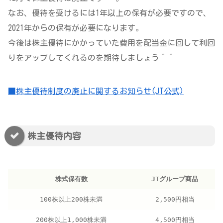
なお、優待を受けるには1年以上の保有が必要ですので、
2021年からの保有が必要になります。
今後は株主優待にかかっていた費用を配当金に回して利回
りをアップしてくれるのを期待しましょう＾＾
■株主優待制度の廃止に関するお知らせ(JT公式)
株主優待内容
株式保有数
JTグループ商品
100株以上200株未満
2,500円相当
200株以上1,000株未満
4,500円相当