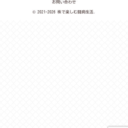
お問い合わせ
© 2021-2026 株で楽しむ闘病生活.