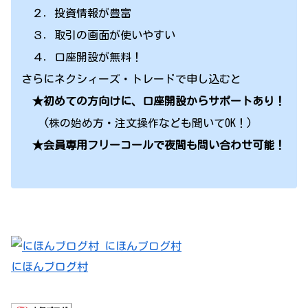
２．投資情報が豊富
３．取引の画面が使いやすい
４．口座開設が無料！
さらにネクシィーズ・トレードで申し込むと
★初めての方向けに、口座開設からサポートあり！
(株の始め方・注文操作なども聞いてOK！)
★会員専用フリーコールで夜間も問い合わせ可能！
にほんブログ村