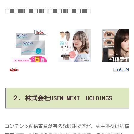
□■□■□■□■□□■□■□■□■□
２．株式会社USEN-NEXT HOLDINGS
コンテンツ配信事業が有名なUSENですが、株主優待は結構