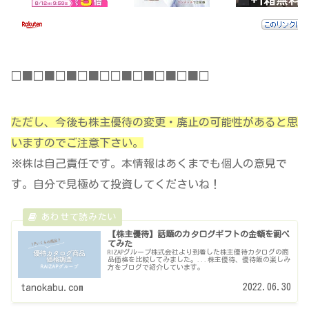
□■□■□■□■□□■□■□■□■□
ただし、今後も株主優待の変更・廃止の可能性があると思
いますのでご注意下さい。
※株は自己責任です。本情報はあくまでも個人の意見で
す。自分で見極めて投資してくださいね！
【株主優待】話題のカタログギフトの金額を調べ
てみた
RIZAPグループ株式会社より到着した株主優待カタログの商
品価格を比較してみました。...株主優待、優待飯の楽しみ
方をブログで紹介しています。
2022.06.30
tanokabu.com