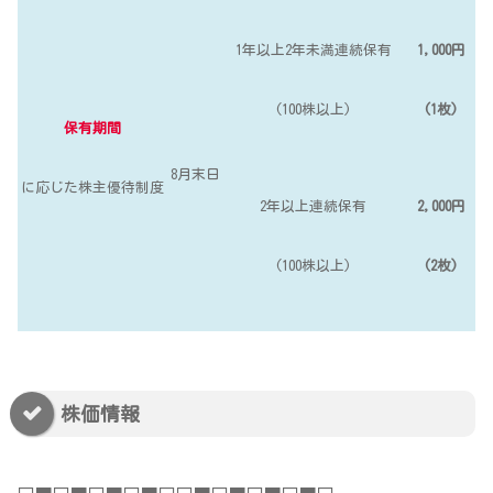
1年以上2年未満連続保有
1,000円
(100株以上)
(1枚)
保有期間
8月末日
に応じた株主優待制度
2年以上連続保有
2,000円
(100株以上)
(2枚)
株価情報