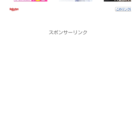
スポンサーリンク