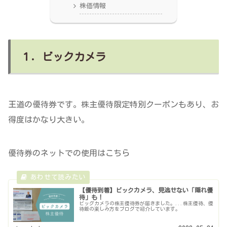
株価情報
１．ビックカメラ
王道の優待券です。株主優待限定特別クーポンもあり、お
得度はかなり大きい。
優待券のネットでの使用はこちら
【優待到着】ビックカメラ、見逃せない「隠れ優
待」も！
ビッグカメラの株主優待券が届きました。...株主優待、優
待飯の楽しみ方をブログで紹介しています。