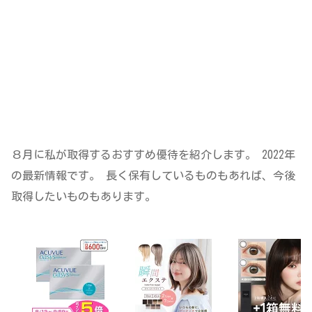
８月に私が取得するおすすめ優待を紹介します。 2022年
の最新情報です。 長く保有しているものもあれば、今後
取得したいものもあります。