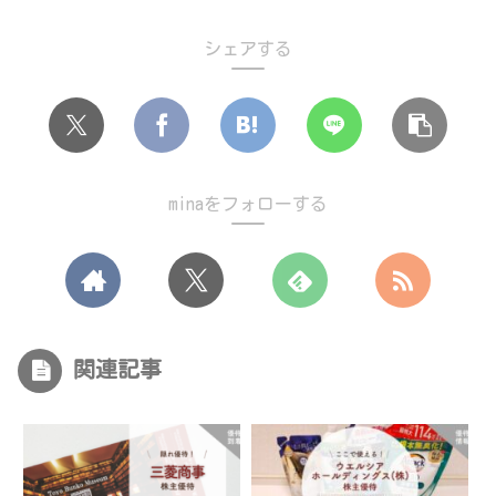
シェアする
minaをフォローする
関連記事