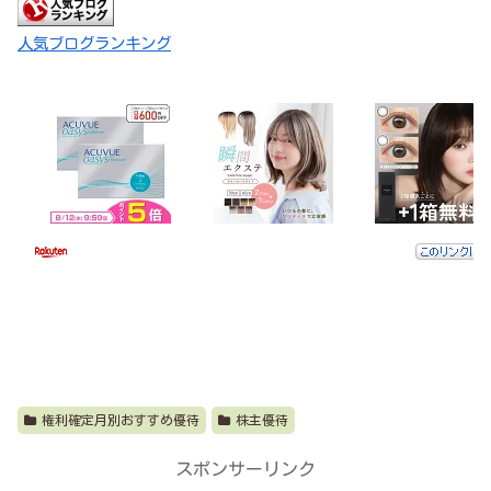
人気ブログランキング
権利確定月別おすすめ優待
株主優待
スポンサーリンク