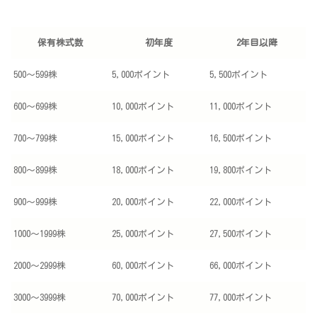
保有株式数
初年度
2年目以降
500～599株
5,000ポイント
5,500ポイント
600～699株
10,000ポイント
11,000ポイント
700～799株
15,000ポイント
16,500ポイント
800～899株
18,000ポイント
19,800ポイント
900～999株
20,000ポイント
22,000ポイント
1000～1999株
25,000ポイント
27,500ポイント
2000～2999株
60,000ポイント
66,000ポイント
3000～3999株
70,000ポイント
77,000ポイント