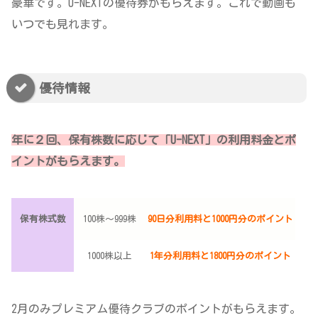
豪華です。U-NEXTの優待券がもらえます。これで動画も
いつでも見れます。
優待情報
年に２回、保有株数に応じて「U-NEXT」の利用料金とポ
イントがもらえます。
保有株式数
100株～999株
90日分利用料と1000円分のポイント
1000株以上
1年分利用料と1800円分のポイント
2月のみプレミアム優待クラブのポイントがもらえます。