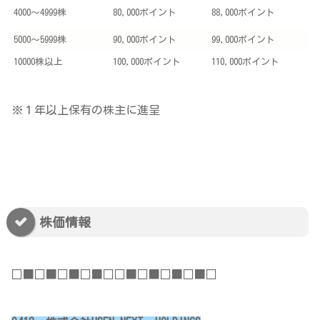
4000～4999株
80,000ポイント
88,000ポイント
5000～5999株
90,000ポイント
99,000ポイント
10000株以上
100,000ポイント
110,000ポイント
※１年以上保有の株主に進呈
株価情報
□■□■□■□■□□■□■□■□■□