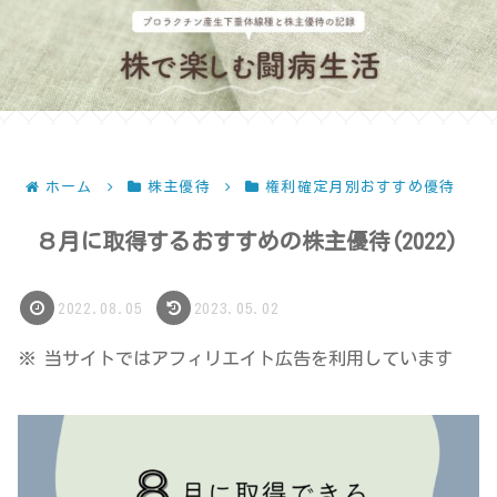
ホーム
株主優待
権利確定月別おすすめ優待
８月に取得するおすすめの株主優待(2022)
2022.08.05
2023.05.02
※ 当サイトではアフィリエイト広告を利用しています