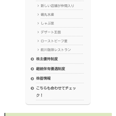
新しい店舗が仲間入り
磯丸水産
しゃぶ菜
デザート王国
ローストビーフ星
前川珈琲レストラン
株主優待制度
継続保有優遇制度
株価情報
こちらも合わせてチェッ
ク！