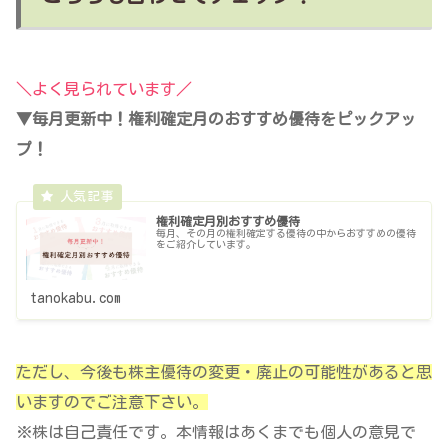
＼よく見られています／
▼毎月更新中！権利確定月のおすすめ優待をピックアッ
プ！
権利確定月別おすすめ優待
毎月、その月の権利確定する優待の中からおすすめの優待
をご紹介しています。
tanokabu.com
ただし、今後も株主優待の変更・廃止の可能性があると思
いますのでご注意下さい。
※株は自己責任です。本情報はあくまでも個人の意見で