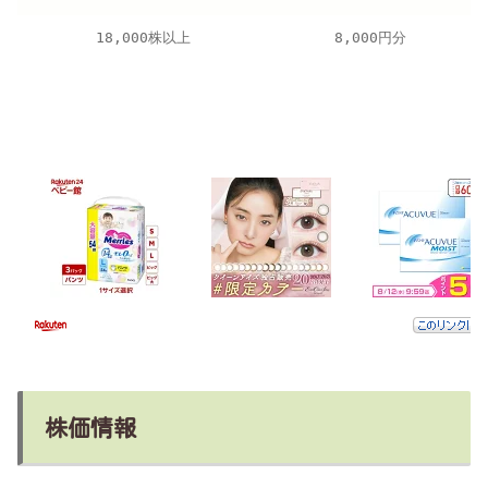
18,000株以上
8,000円分
株価情報