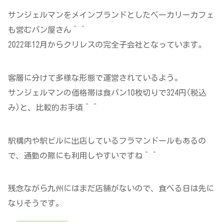
サンジェルマンをメインブランドとしたベーカリーカフェ
も営むパン屋さん＾＾
2022年12月からクリレスの完全子会社となっています。
客層に分けて多様な形態で運営されているよう。
サンジェルマンの価格帯は食パン10枚切りで324円(税込
み)と、比較的お手頃＾＾
駅構内や駅ビルに出店しているフラマンドールもあるの
で、通勤の際にも利用しやすいですね＾＾
残念ながら九州にはまだ店舗がないので、食べる日は先に
なりそうです。