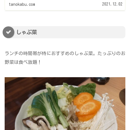
2021.12.02
tanokabu.com
しゃぶ菜
ランチの時間帯が特におすすめのしゃぶ菜。たっぷりのお
野菜は食べ放題！