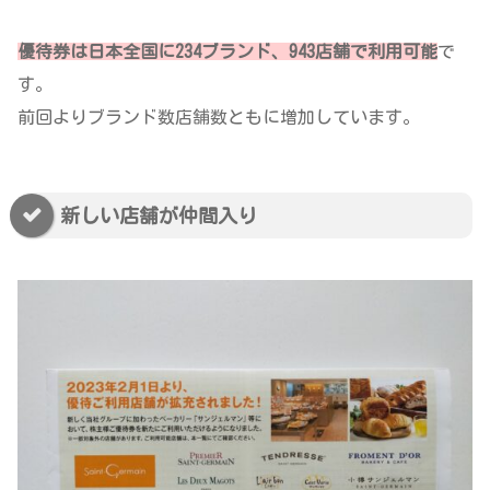
優待券は日本全国に234ブランド、943店舗で利用可能
で
す。
前回よりブランド数店舗数ともに増加しています。
新しい店舗が仲間入り