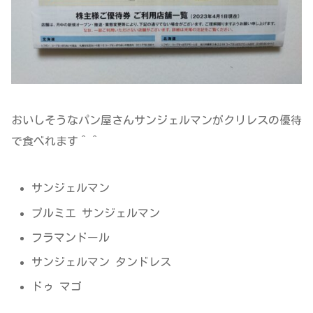
おいしそうなパン屋さんサンジェルマンがクリレスの優待
で食べれます＾＾
サンジェルマン
プルミエ サンジェルマン
フラマンドール
サンジェルマン タンドレス
ドゥ マゴ