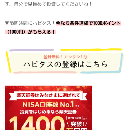
す。自分で見極めて投資してくださいね！
▼隙間時間にハピタス！
今なら条件達成で1000ポイント
（1000円）がもらえる！