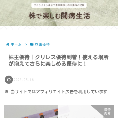
ホーム
株主優待
株主優待｜クリレス優待到着！使える場所
が増えてさらに楽しめる優待に！
2023.05.16
※ 当サイトではアフィリエイト広告を利用しています