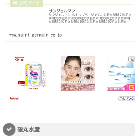
サンジェルマン
サンジェルマン のトップページです。説明文説明文説明文
説明文説明文説明文説明文説明文説明文説明文説明文説明
文説明文説明文説明文説明文説明文説明文説明文説明文説
明文説明文
www.saint-germain.co.jp
磯丸水産