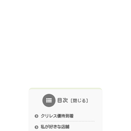
目次
クリレス優待到着
私が好きな店舗