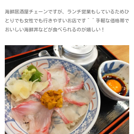
海鮮居酒屋チェーンですが、ランチ営業もしているためひ
とりでも女性でも行きやすいお店です＾＾手軽な価格帯で
おいしい海鮮丼などが食べられるのが嬉しい！