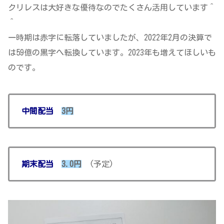
クリレスは大好きな優待なのでたくさん活用しています＾
＾
一時期は赤字に転落していましたが、2022年2月の決算で
は59億の黒字へ転換しています。2023年も増えてほしいも
のです。
中間配当
3円
期末配当
3.0円
(予定)