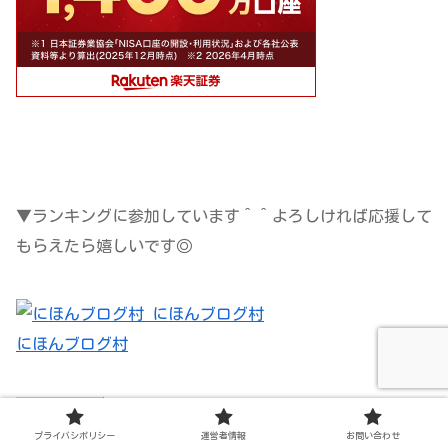
▼ランキングに参加しています＾＾よろしければ応援して
もらえたら嬉しいです◎
にほんブログ村
プライバシポリシー
運営者情報
お問い合わせ
人気ブログランキング