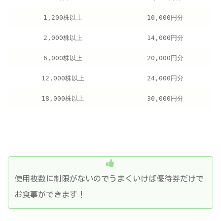
1,200株以上
10,000円分
2,000株以上
14,000円分
6,000株以上
20,000円分
12,000株以上
24,000円分
18,000株以上
30,000円分
使用枚数に制限がないのでうまくいけば優待券だけで
お食事ができます！