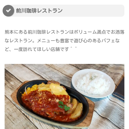
前川珈琲レストラン
熊本にある前川珈琲レストランはボリューム満点でお洒落
なレストラン。メニューも豊富で遊び心のあるパフェな
ど、一度訪れてほしい店舗です＾＾