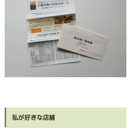
私が好きな店舗