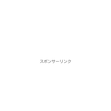
スポンサーリンク