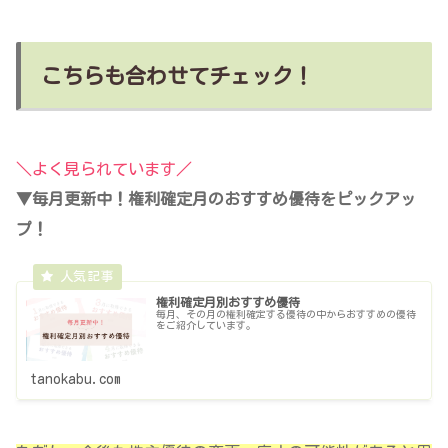
こちらも合わせてチェック！
＼よく見られています／
▼毎月更新中！権利確定月のおすすめ優待をピックアッ
プ！
権利確定月別おすすめ優待
毎月、その月の権利確定する優待の中からおすすめの優待
をご紹介しています。
tanokabu.com