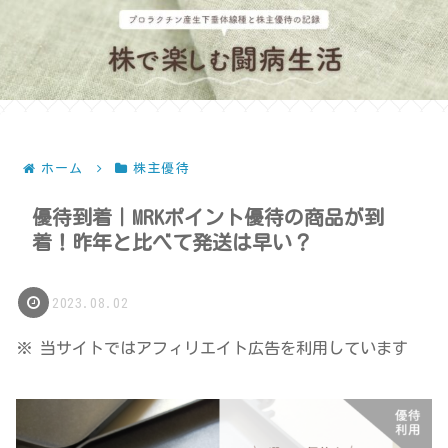
ホーム
株主優待
優待到着｜MRKポイント優待の商品が到
着！昨年と比べて発送は早い？
2023.08.02
※ 当サイトではアフィリエイト広告を利用しています