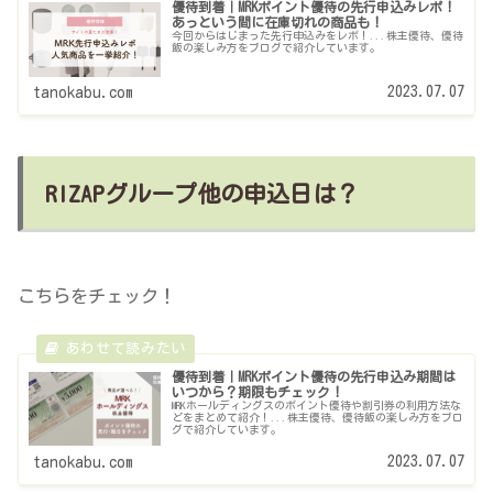
優待到着｜MRKポイント優待の先行申込みレポ！
あっという間に在庫切れの商品も！
今回からはじまった先行申込みをレポ！...株主優待、優待
飯の楽しみ方をブログで紹介しています。
2023.07.07
tanokabu.com
RIZAPグループ他の申込日は？
こちらをチェック！
優待到着｜MRKポイント優待の先行申込み期間は
いつから？期限もチェック！
MRKホールディングスのポイント優待や割引券の利用方法な
どをまとめて紹介！...株主優待、優待飯の楽しみ方をブロ
グで紹介しています。
2023.07.07
tanokabu.com