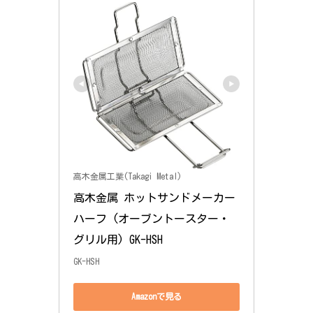
高木金属工業(Takagi Metal)
高木金属 ホットサンドメーカー 
ハーフ (オーブントースター・
グリル用) GK-HSH
GK-HSH
Amazonで見る