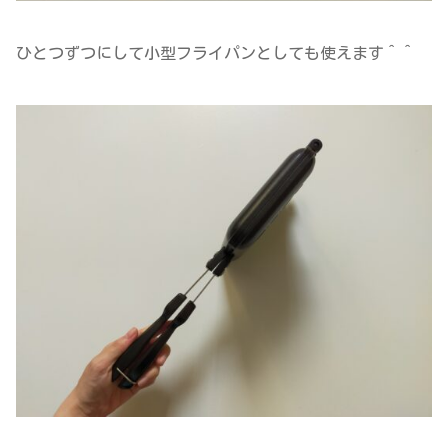
ひとつずつにして小型フライパンとしても使えます＾＾