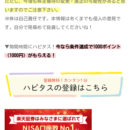
ただし、今後も株主優待の変更・廃止の可能性があると思
いますのでご注意下さい。
※株は自己責任です。本情報はあくまでも個人の意見で
す。自分で見極めて投資してくださいね！
▼隙間時間にハピタス！
今なら条件達成で1000ポイント
（1000円）がもらえる！