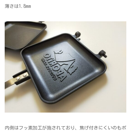
薄さは1.8mm
内側はフッ素加工が施されており、焦げ付きにくいのもポ