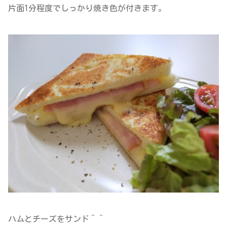
片面1分程度でしっかり焼き色が付きます。
ハムとチーズをサンド＾＾