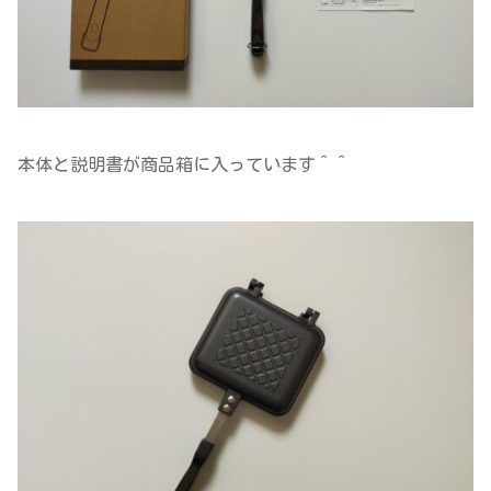
本体と説明書が商品箱に入っています＾＾