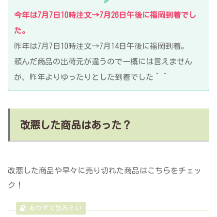
今年は7月7日10時注文→7月26日午後に福岡到着でし
た。
昨年は7月7日10時注文→7月14日午後に福岡到着。
頼んだ商品の出荷元が違うので一概には言えません
が、昨年よりゆったりとした到着でした＾＾
改悪した商品はあった？
改悪した商品や早々に売り切れた商品はこちらをチェッ
ク！