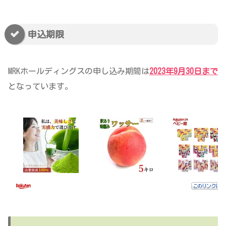
申込期限
MRKホールディングスの申し込み期間は
2023年9月30日まで
となっています。