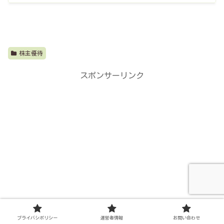
株主優待
スポンサーリンク
プライバシポリシー
運営者情報
お問い合わせ