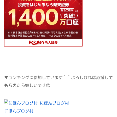
▼ランキングに参加しています＾＾よろしければ応援して
もらえたら嬉しいです◎
にほんブログ村