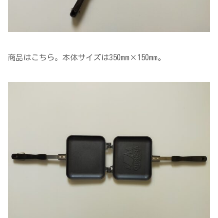
商品はこちら。本体サイズは350mm×150mm。