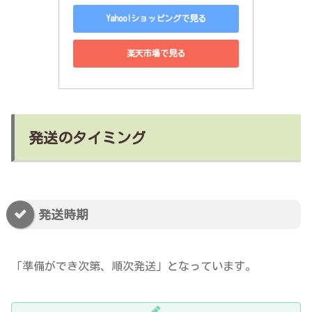
Yahoo!ショッピングで見る
楽天市場で見る
発送のタイミング
発送時期
「準備ができ次第、順次発送」となっています。