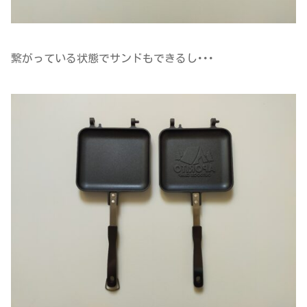
繋がっている状態でサンドもできるし･･･