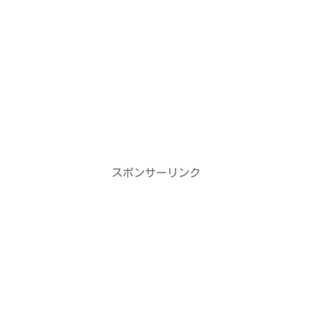
スポンサーリンク