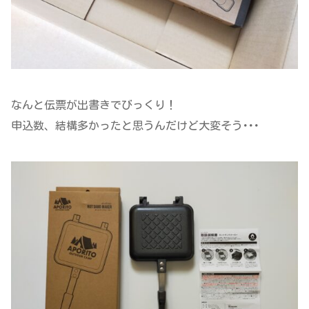
なんと伝票が出書きでびっくり！
申込数、結構多かったと思うんだけど大変そう･･･