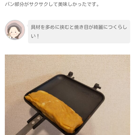
パン部分がサクサクして美味しかったです。
具材を多めに挟むと焼き目が綺麗につくらし
い！