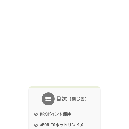
目次
MRKポイント優待
APORITOホットサンドメ