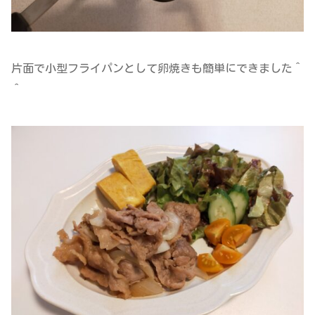
片面で小型フライパンとして卵焼きも簡単にできました＾
＾