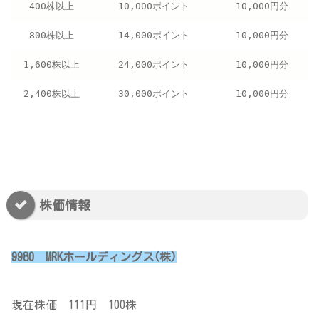
400株以上
10,000ポイント
10,000円分
800株以上
14,000ポイント
10,000円分
1,600株以上
24,000ポイント
10,000円分
2,400株以上
30,000ポイント
10,000円分
株価情報
9980 MRKホールディングス(株)
現在株価 111円 100株