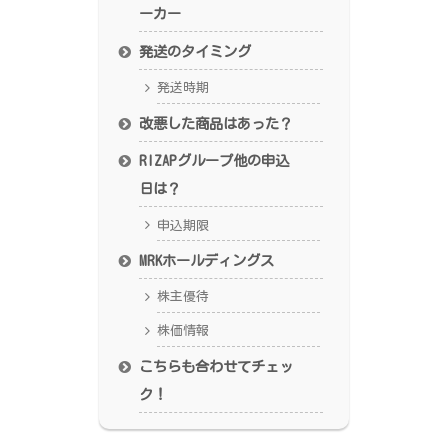
ーカー
発送のタイミング
発送時期
改悪した商品はあった？
RIZAPグループ他の申込
日は？
申込期限
MRKホールディングス
株主優待
株価情報
こちらも合わせてチェッ
ク！