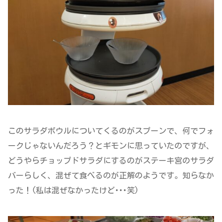
このサラダボウルについてくるのがスプーンで、何でフォ
ークじゃないんだろう？とギモンに思っていたのですが、
どうやらチョップドサラダにするのがステーキ宮のサラダ
バーらしく、混ぜて食べるのが正解のようです。知らなか
った！(私は混ぜなかったけど･･･笑)