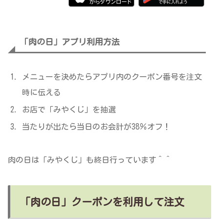
「肉の日」アプリ利用方法
メニューを決めたらアプリ内のクーポン番号を注文
時に伝える
お店で「みやくじ」を抽選
当たりが出たら当日のお会計が38％オフ！
肉の日は「みやくじ」も終日行っています＾＾
「肉の日」クーポンを利用して注文