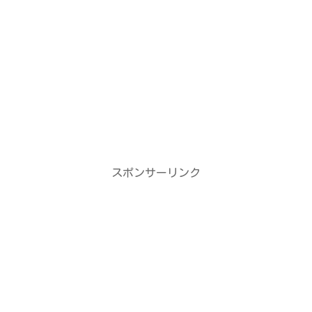
スポンサーリンク