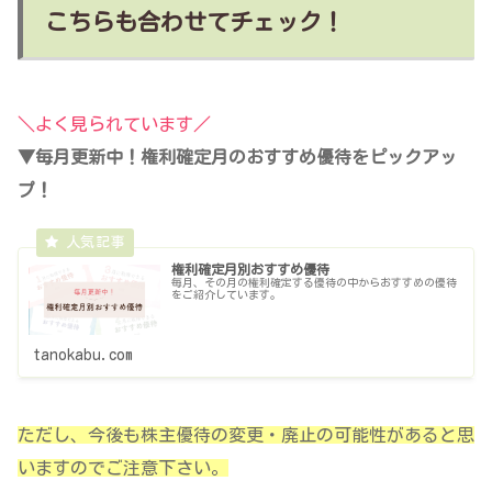
こちらも合わせてチェック！
＼よく見られています／
▼毎月更新中！権利確定月のおすすめ優待をピックアッ
プ！
権利確定月別おすすめ優待
毎月、その月の権利確定する優待の中からおすすめの優待
をご紹介しています。
tanokabu.com
ただし、今後も株主優待の変更・廃止の可能性があると思
いますのでご注意下さい。