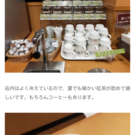
店内はよく冷えているので、夏でも暖かい紅茶が飲めて嬉
しいです。もちろんコーヒーもあります。