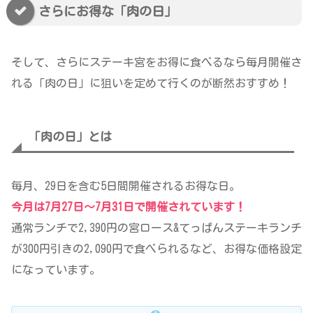
さらにお得な「肉の日」
そして、さらにステーキ宮をお得に食べるなら毎月開催さ
れる「肉の日」に狙いを定めて行くのが断然おすすめ！
「肉の日」とは
毎月、29日を含む5日間開催されるお得な日。
今月は7月27日～7月31日で開催されています！
通常ランチで2,390円の宮ロース&てっぱんステーキランチ
が300円引きの2,090円で食べられるなど、お得な価格設定
になっています。