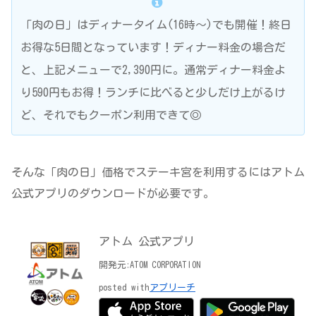
「肉の日」はディナータイム(16時～)でも開催！終日
お得な5日間となっています！ディナー料金の場合だ
と、上記メニューで2,390円に。通常ディナー料金よ
り590円もお得！ランチに比べると少しだけ上がるけ
ど、それでもクーポン利用できて◎
そんな「肉の日」価格でステーキ宮を利用するにはアトム
公式アプリのダウンロードが必要です。
アトム 公式アプリ
開発元:
ATOM CORPORATION
posted with
アプリーチ