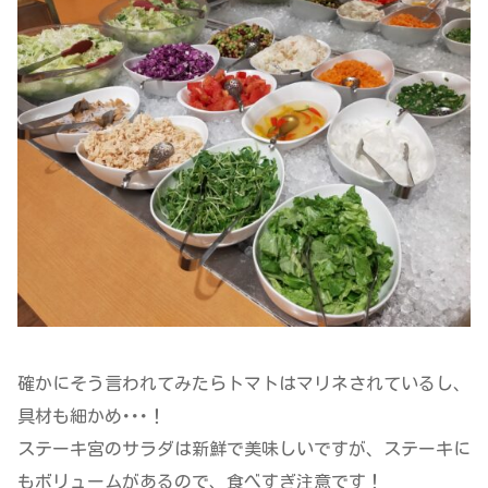
確かにそう言われてみたらトマトはマリネされているし、
具材も細かめ･･･！
ステーキ宮のサラダは新鮮で美味しいですが、ステーキに
もボリュームがあるので、食べすぎ注意です！