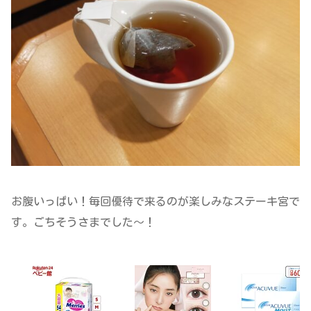
お腹いっぱい！毎回優待で来るのが楽しみなステーキ宮で
す。ごちそうさまでした～！