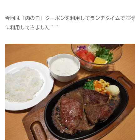
今回は「肉の日」クーポンを利用してランチタイムでお得
に利用してきました＾＾