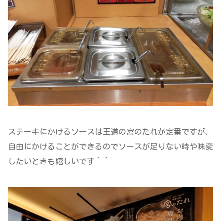
ステーキにかけるソースは王道の宮のたれが定番ですが、
自由にかけることができるのでソースが足りない時や味変
したいときも嬉しいです＾＾