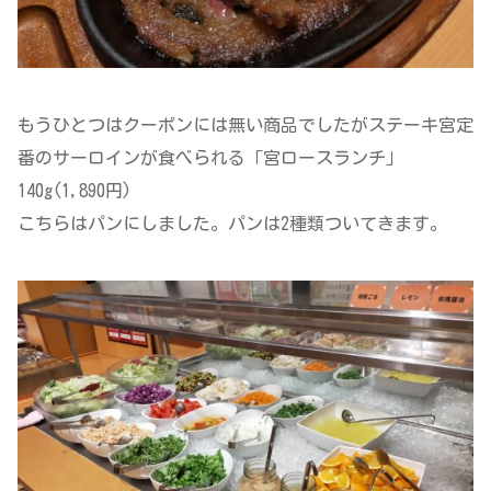
もうひとつはクーポンには無い商品でしたがステーキ宮定
番のサーロインが食べられる「宮ロースランチ」
140g(1,890円)
こちらはパンにしました。パンは2種類ついてきます。