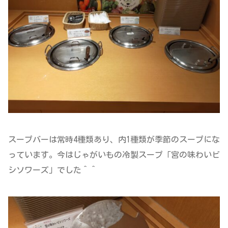
スープバーは常時4種類あり、内1種類が季節のスープにな
っています。今はじゃがいもの冷製スープ「宮の味わいビ
シソワーズ」でした＾＾