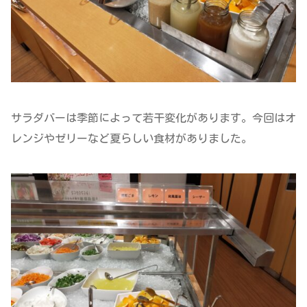
サラダバーは季節によって若干変化があります。今回はオ
レンジやゼリーなど夏らしい食材がありました。