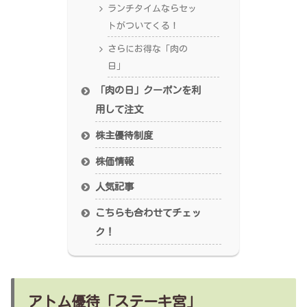
ランチタイムならセッ
トがついてくる！
さらにお得な「肉の
日」
「肉の日」クーポンを利
用して注文
株主優待制度
株価情報
人気記事
こちらも合わせてチェッ
ク！
アトム優待「ステーキ宮」