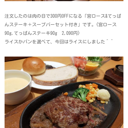
注文したのは肉の日で300円OFFになる「宮ロース&てっぱ
んステーキ＋スープバーセット付き」です。(宮ロース
90g,てっぱんステーキ90g 2,090円)
ライスかパンを選べて、今回はライスにしました＾＾