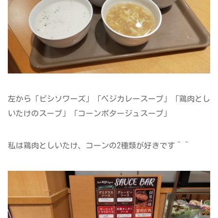
左から「ビシソワーズ」「ベジカレースープ」「鶏肉とし
いたけのスープ」「コーンポタージュスープ」
私は鶏肉としいたけ、コーンの2種類が好きです＾＾