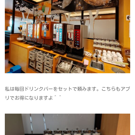
私は毎回ドリンクバーをセットで頼みます。こちらもアプ
リでお得になりますよ＾＾