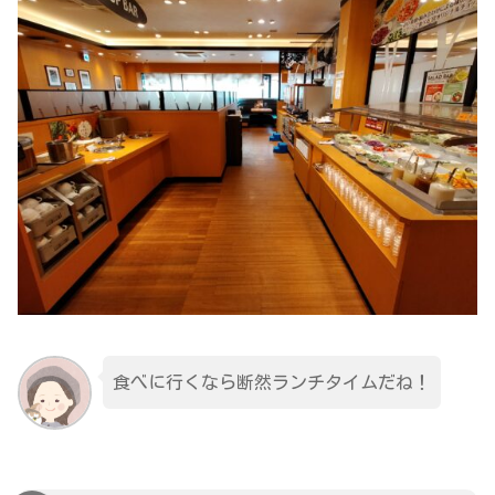
食べに行くなら断然ランチタイムだね！