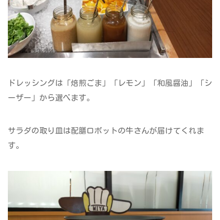
ドレッシングは「焙煎ごま」「レモン」「和風醤油」「シ
ーザー」から選べます。
サラダの取り皿は配膳ロボットの牛さんが届けてくれま
す。