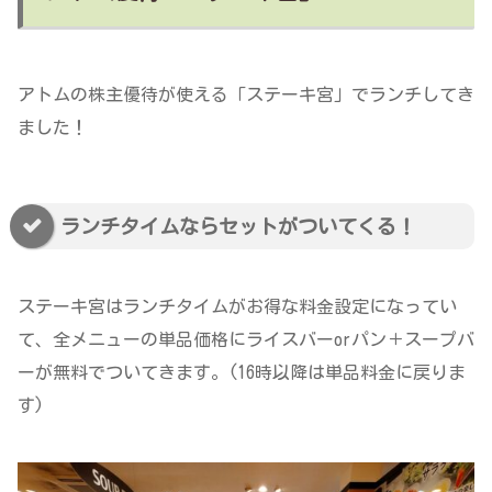
アトムの株主優待が使える「ステーキ宮」でランチしてき
ました！
ランチタイムならセットがついてくる！
ステーキ宮はランチタイムがお得な料金設定になってい
て、全メニューの単品価格にライスバーorパン＋スープバ
ーが無料でついてきます。(16時以降は単品料金に戻りま
す)