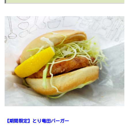
【期間限定】とり竜田バーガー