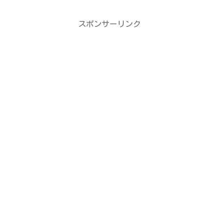
スポンサーリンク