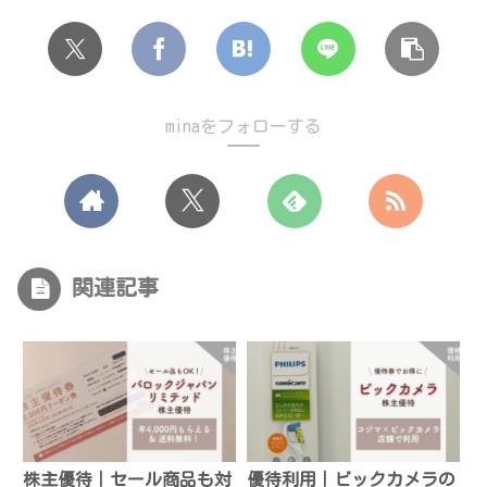
minaをフォローする
関連記事
株主優待｜セール商品も対
優待利用｜ビックカメラの