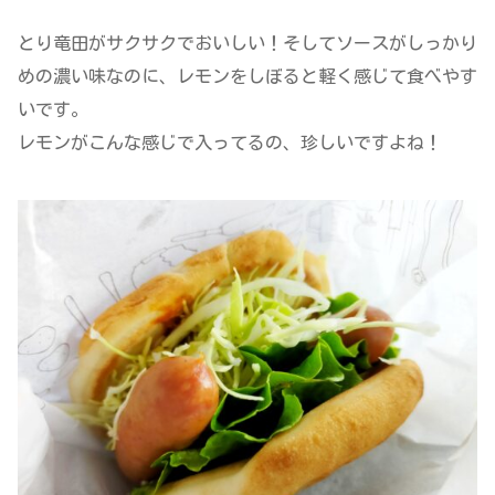
とり竜田がサクサクでおいしい！そしてソースがしっかり
めの濃い味なのに、レモンをしぼると軽く感じて食べやす
いです。
レモンがこんな感じで入ってるの、珍しいですよね！