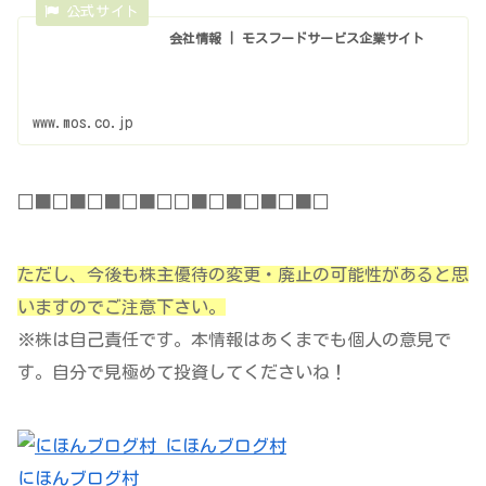
会社情報 | モスフードサービス企業サイト
www.mos.co.jp
□■□■□■□■□□■□■□■□■□
ただし、今後も株主優待の変更・廃止の可能性があると思
いますのでご注意下さい。
※株は自己責任です。本情報はあくまでも個人の意見で
す。自分で見極めて投資してくださいね！
にほんブログ村