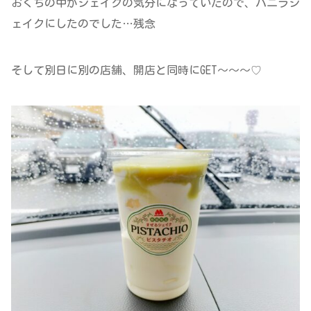
おくちの中がシェイクの気分になっていたので、バニラシ
ェイクにしたのでした…残念
そして別日に別の店舗、開店と同時にGET～～～♡