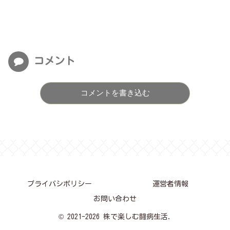
コメント
コメントを書き込む
プライバシポリシー
運営者情報
お問い合わせ
© 2021-2026 株で楽しむ闘病生活.