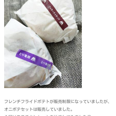
フレンチフライドポテトが販売制限になっていましたが、
オニポテセットは販売していました。