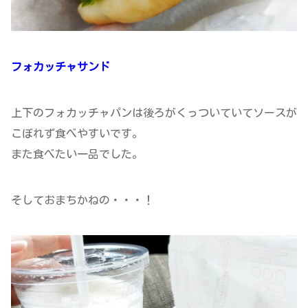
フォカッチャサンド
上下のフォカッチャパンは後ろがくっついていてソースが
こぼれず食べやすいです。
また食べたい一品でした。
そしておまちかねの・・・！