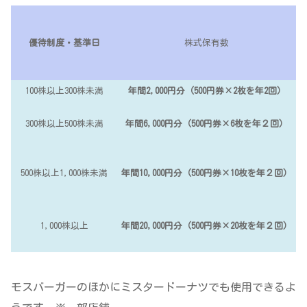
優待制度・
基準日
株式保有数
100株以上300株未満
年間2,000円分（500円券×2枚を年2回）
300株以上500株未満
年間6,000円分（500円券×6枚を年２回）
500株以上1,000株未満
年間10,000円分（500円券×10枚を年２回）
1,000株以上
年間20,000円分（500円券×20枚を年２回）
モスバーガーのほかにミスタードーナツでも使用できるよ