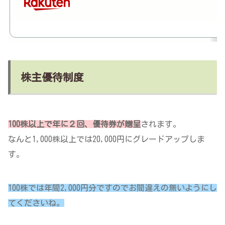
株主優待制度
100株以上で年に２回、優待券が贈呈
されます。
なんと1,000株以上では20,000円にグレードアップしま
す。
100株では年間2,000円分ですのでお間違えの無いようにし
てくださいね。