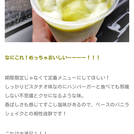
なにこれ！めっちゃおいしいーーーー！！！
期間限定じゃなくて定番メニューにしてほしい！
しっかりピスタチオ味なのにハンバーガーと食べても邪魔
しない不思議とクセになるような味。
香ばしさも感じてすこし塩味があるので、ベースのバニラ
シェイクとの相性抜群です！
これは大満足！！！