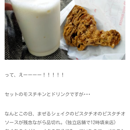
って、えーーーー！！！！！
セットのモスチキンとドリンクですが･･･
なんとこの日、まぜるシェイクのピスタチオのピスタチオ
ソースが残念ながら品切れ。(独立店舗で12時頃来店)