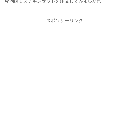
今回はモスチキンセットを注文してみました◎
スポンサーリンク