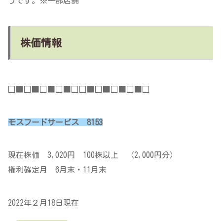
うです。※一部店舗
株価情報
□■□■□■□■□□■□■□■□■□
モスフードサービス 8153
現在株価 3,020円 100株以上 （2,000円分）
権利確定月 6月末・11月末
2022年２月18日現在