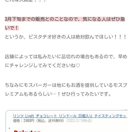
3月下旬までの販売とのことなので、気になる人はぜひ急
いで！
というか、ピスタチオ好きの人は絶対飲んでほしい！！！
店舗によっては私みたいに品切れの場合もあるので、早め
にチャレンジしてみてくださいね♡
ちなみにモスバーガーは他にもお酒を提供しているモスプ
レミアムもあるらしい…！ぜひ行ってみたいです。
リンツ Lindt チョコレート リンドール 23個入り テイスティングセッ
価格：2980円（税込、送料無料)
(2022/2/19時点)