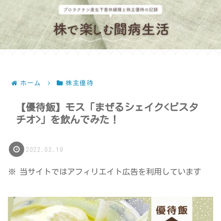
ホーム
株主優待
【優待飯】モス「まぜるシェイク<ピスタ
チオ>」を飲んでみた！
2022.02.19
※ 当サイトではアフィリエイト広告を利用しています