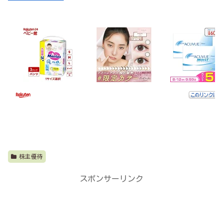
株主優待
スポンサーリンク