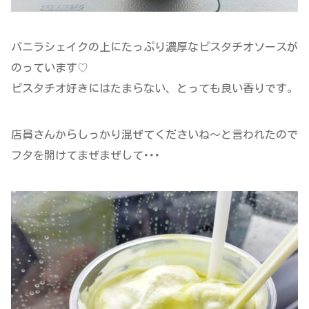
バニラシェイクの上にたっぷり濃厚なピスタチオソースが
のっています♡
ピスタチオ好きにはたまらない、とっても良い香りです。
店員さんからしっかり混ぜてくださいね～と言われたので
フタを開けてまぜまぜして･･･