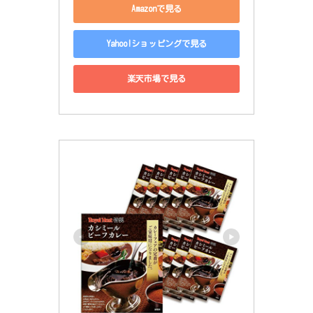
Amazonで見る
Yahoo!ショッピングで見る
楽天市場で見る