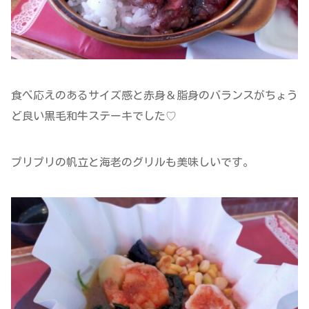
食べ応えのあるサイズ感と赤身＆脂身のバランスがちょう
ど良い黒毛和牛ステーキでした♡
プリプリの帆立と海老のグリルも美味しいです。