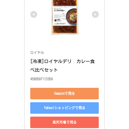
ロイヤル
[冷凍]ロイヤルデリ　カレー食
べ比べセット
4580597112059
Amazonで見る
Yahoo!ショッピングで見る
楽天市場で見る