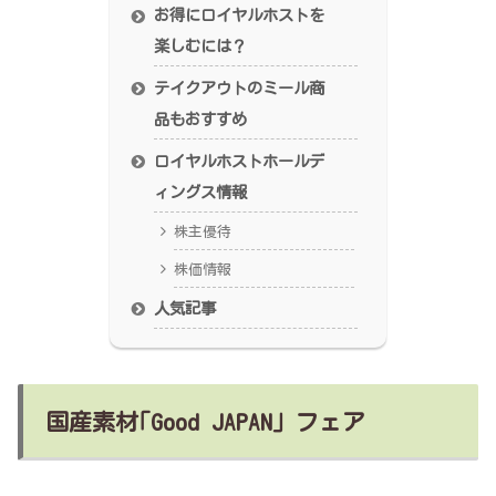
お得にロイヤルホストを
楽しむには？
テイクアウトのミール商
品もおすすめ
ロイヤルホストホールデ
ィングス情報
株主優待
株価情報
人気記事
国産素材｢Good JAPAN」フェア