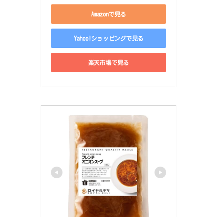
Amazonで見る
Yahoo!ショッピングで見る
楽天市場で見る