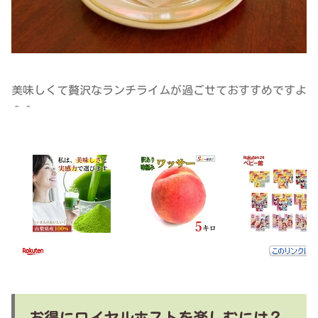
美味しくて贅沢なランチライムが過ごせておすすめですよ
＾＾