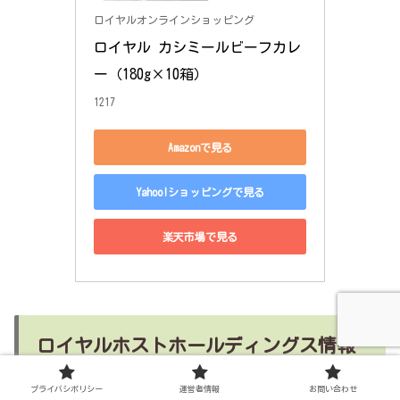
ロイヤルオンラインショッピング
ロイヤル カシミールビーフカレ
ー（180g×10箱）
1217
Amazonで見る
Yahoo!ショッピングで見る
楽天市場で見る
ロイヤルホストホールディングス情報
プライバシポリシー
運営者情報
お問い合わせ