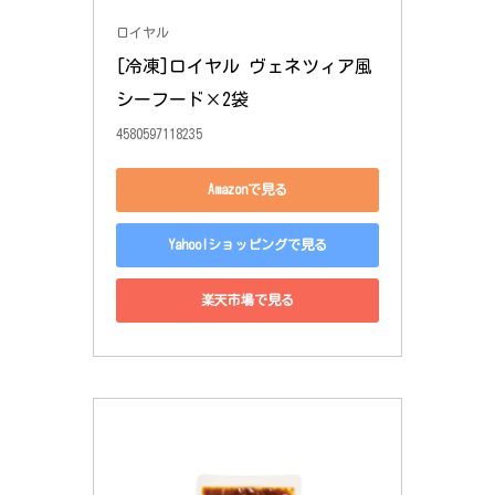
ロイヤル
[冷凍]ロイヤル ヴェネツィア風
シーフード×2袋
4580597118235
Amazonで見る
Yahoo!ショッピングで見る
楽天市場で見る