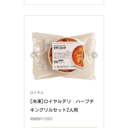
ロイヤル
[冷凍]ロイヤルデリ　ハーブチ
キングリルセット2人用
4580597112073