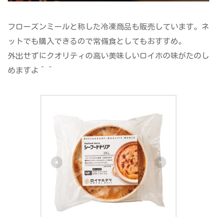
フローズンミールと称した冷凍商品も販売しています。ネ
ットでも購入できるので常備食としてもおすすめ。
外出せずにクオリティの高い美味しいロイホの味がたのし
めますよ＾＾