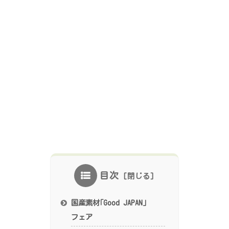
目次
国産素材｢Good JAPAN」
フェア