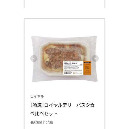
ロイヤル
[冷凍]ロイヤルデリ　パスタ食
べ比べセット
4580597112080