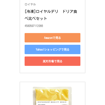
ロイヤル
[冷凍]ロイヤルデリ　ドリア食
べ比べセット
4580597112066
Amazonで見る
Yahoo!ショッピングで見る
楽天市場で見る