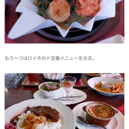
もう一つはロイホのド定番メニューを注文。