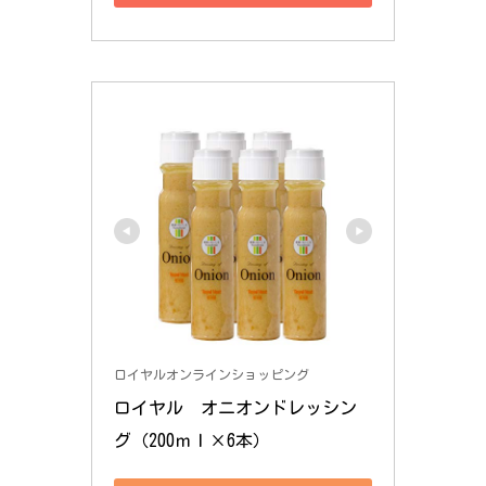
ロイヤルオンラインショッピング
ロイヤル　オニオンドレッシン
グ（200ｍｌ×6本）