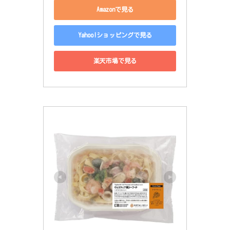
Amazonで見る
Yahoo!ショッピングで見る
楽天市場で見る