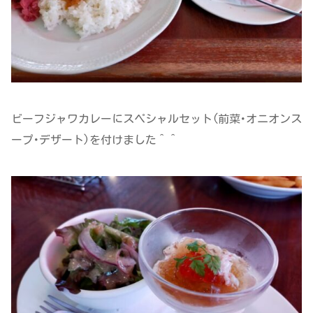
ビーフジャワカレーにスペシャルセット(前菜･オニオンス
ープ･デザート)を付けました＾＾