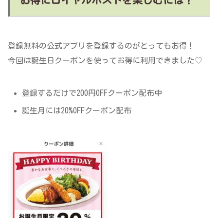
お得にロイヤルホストを楽しむには？
登録無料の公式アプリを登録するのがとってもお得！
今回は誕生日クーポンを使ってお得に利用できました♡
登録するだけで200円OFFクーポン配布中
誕生月には20%OFFクーポン配布