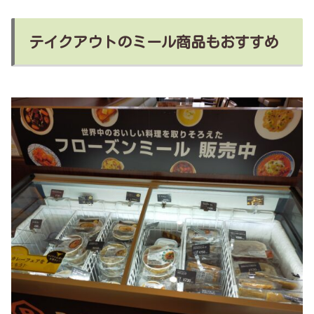
テイクアウトのミール商品もおすすめ