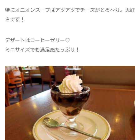
特にオニオンスープはアツアツでチーズがとろ～り。大好
きです！
デザートはコーヒーゼリー♡
ミニサイズでも満足感たっぷり！