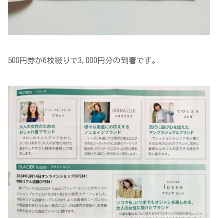
500円券が6枚綴りで3,000円分の到着です。