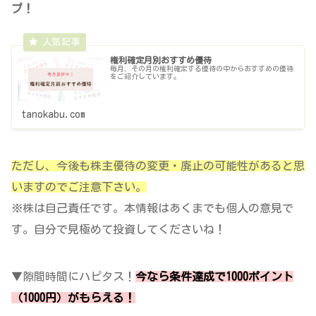
プ！
権利確定月別おすすめ優待
毎月、その月の権利確定する優待の中からおすすめの優待
をご紹介しています。
tanokabu.com
ただし、今後も株主優待の変更・廃止の可能性があると思
いますのでご注意下さい。
※株は自己責任です。本情報はあくまでも個人の意見で
す。自分で見極めて投資してくださいね！
▼隙間時間にハピタス！
今なら条件達成で1000ポイント
（1000円）がもらえる！