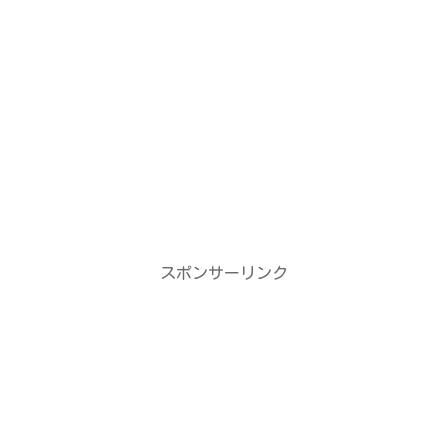
スポンサーリンク