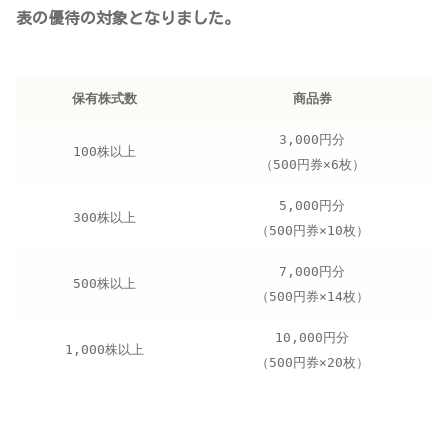
表の優待の対象となりました。
保有株式数
商品券
3,000円分
100株以上
（500円券×6枚）
5,000円分
300株以上
（500円券×10枚）
7,000円分
500株以上
（500円券×14枚）
10,000円分
1,000株以上
（500円券×20枚）