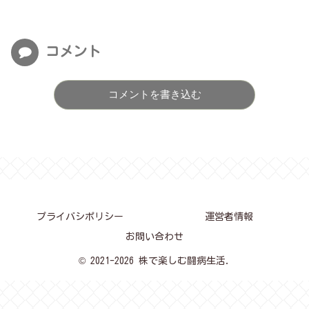
コメント
コメントを書き込む
プライバシポリシー
運営者情報
お問い合わせ
© 2021-2026 株で楽しむ闘病生活.