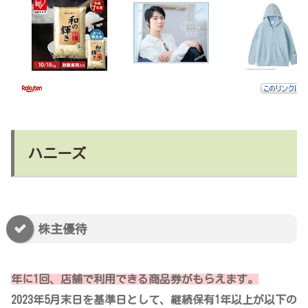
ハニーズ
株主優待
年に1回、店舗で利用できる商品券がもらえます。
2023年5月末日を基準日として、継続保有1年以上が以下の