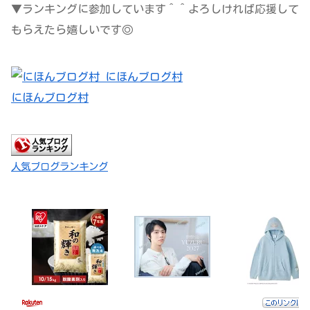
▼ランキングに参加しています＾＾よろしければ応援して
もらえたら嬉しいです◎
にほんブログ村
人気ブログランキング