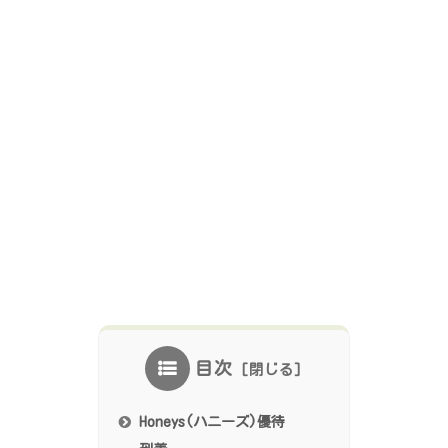
目次
Honeys(ハニーズ)優待