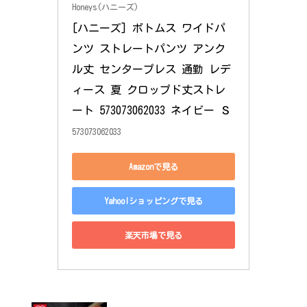
Honeys(ハニーズ)
[ハニーズ] ボトムス ワイドパ
ンツ ストレートパンツ アンク
ル丈 センタープレス 通勤 レデ
ィース 夏 クロップド丈ストレ
ート 573073062033 ネイビー Ｓ
573073062033
Amazonで見る
Yahoo!ショッピングで見る
楽天市場で見る