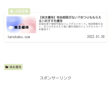
【株主優待】有効期限がない!?おつりももらえ
る!!おすすめ優待
全国共通で使用可能なジェフグルメカード。有効期限もな
く、おつりももらえて使い勝手抜群のジェフグルメカード
を優待で！
2022.01.30
tanokabu.com
株主優待
スポンサーリンク