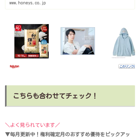
www.honeys.co.jp
こちらも合わせてチェック！
＼よく見られています／
▼毎月更新中！権利確定月のおすすめ優待をピックアッ