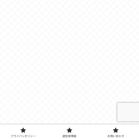
プライバシポリシー
運営者情報
お問い合わせ