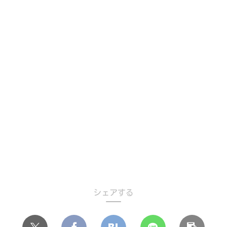
シェアする