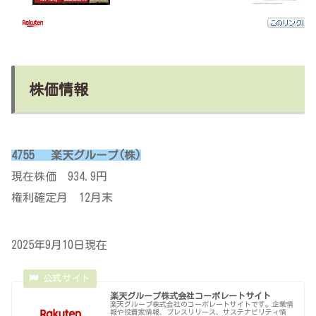
株価情報
4755 楽天グループ(株)
現在株価 934.9円
権利確定月 12月末
2025年9月10日現在
楽天グループ株式会社コーポレートサイト
楽天グループ株式会社のコーポレートサイトです。企業情
報や投資家情報、プレスリリース、サステナビリティ情