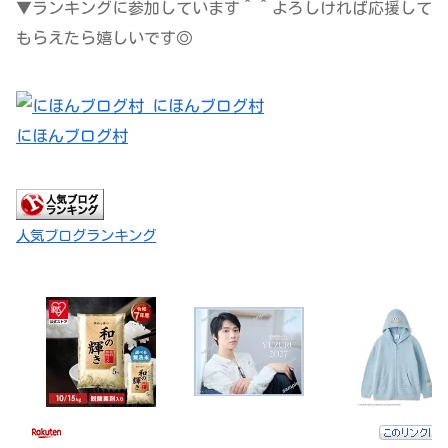
▼ランキングに参加しています＾＾よろしければ応援して
もらえたら嬉しいです◎
にほんブログ村
人気ブログランキング