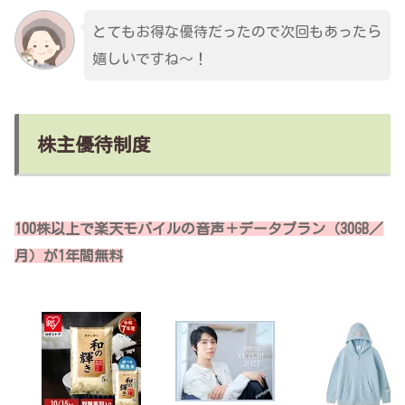
とてもお得な優待だったので次回もあったら
嬉しいですね～！
株主優待制度
100株以上で楽天モバイルの音声＋データプラン（30GB／
月）が1年間無料