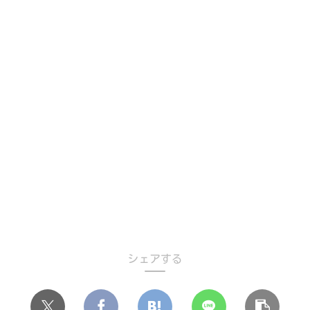
シェアする