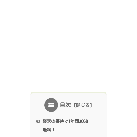
目次
楽天の優待で1年間30GB
無料！