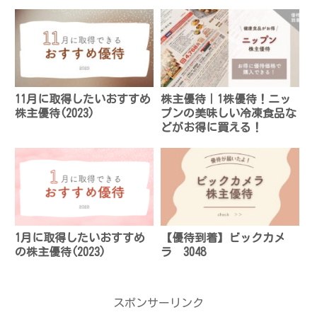
11月に取得したいおすすめ
株主優待｜1株優待！ニッ
株主優待(2023)
プンの美味しい冷凍食品な
どがお得に買える！
1月に取得したいおすすめ
【優待到着】ビックカメ
の株主優待(2023)
ラ 3048
スポンサーリンク