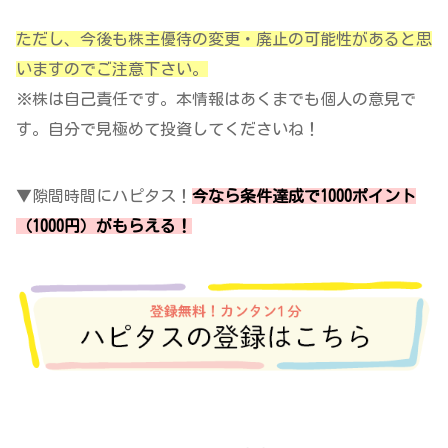
ただし、今後も株主優待の変更・廃止の可能性があると思
いますのでご注意下さい。
※株は自己責任です。本情報はあくまでも個人の意見で
す。自分で見極めて投資してくださいね！
▼隙間時間にハピタス！
今なら条件達成で1000ポイント
（1000円）がもらえる！