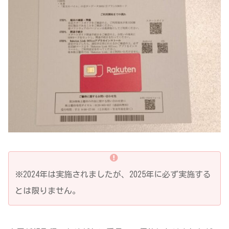
※2024年は実施されましたが、2025年に必ず実施する
とは限りません。