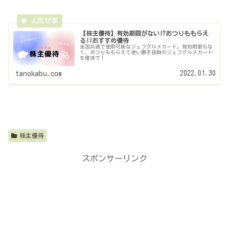
【株主優待】有効期限がない!?おつりももらえ
る!!おすすめ優待
全国共通で使用可能なジェフグルメカード。有効期限もな
く、おつりももらえて使い勝手抜群のジェフグルメカード
を優待で！
2022.01.30
tanokabu.com
株主優待
スポンサーリンク