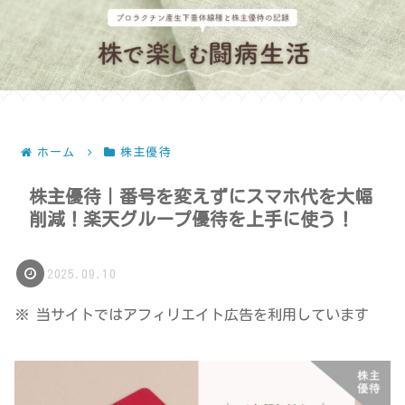
ホーム
株主優待
株主優待｜番号を変えずにスマホ代を大幅
削減！楽天グループ優待を上手に使う！
2025.09.10
※ 当サイトではアフィリエイト広告を利用しています