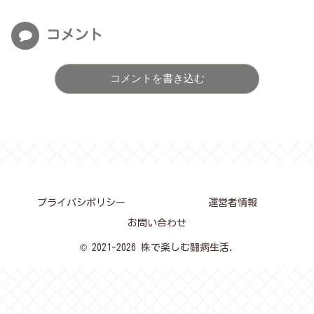
コメント
コメントを書き込む
プライバシポリシー
運営者情報
お問い合わせ
© 2021-2026 株で楽しむ闘病生活.