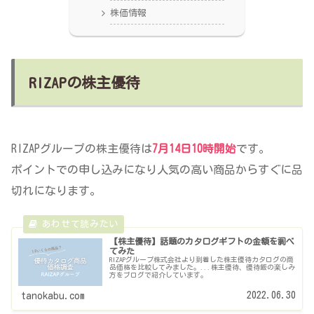
株価情報
RIZAPの株主優待
RIZAPグループの株主優待は
7月14日10時開始
です。
ポイントでの申し込みになり人気の高い商品からすぐに品
切れになります。
【株主優待】話題のカタログギフトの金額を調べ
てみた
RIZAPグループ株式会社より到着した株主優待カタログの商
品価格を比較してみました。...株主優待、優待飯の楽しみ
方をブログで紹介しています。
2022.06.30
tanokabu.com