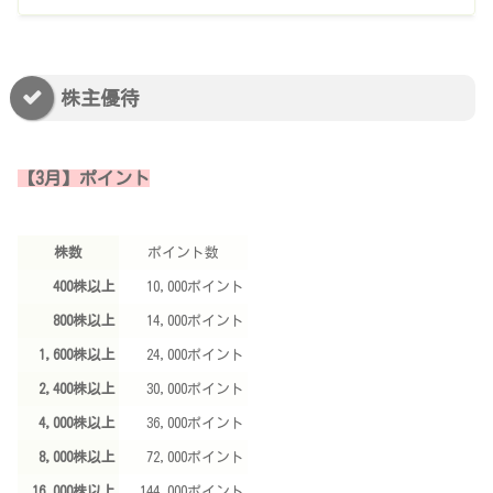
株主優待
【3月】ポイント
株数
ポイント数
400株以上
10,000ポイント
800株以上
14,000ポイント
1,600株以上
24,000ポイント
2,400株以上
30,000ポイント
4,000株以上
36,000ポイント
8,000株以上
72,000ポイント
16,000株以上
144,000ポイント