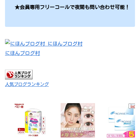
★会員専用フリーコールで夜間も問い合わせ可能！
にほんブログ村
人気ブログランキング