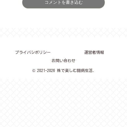
コメントを書き込む
プライバシポリシー
運営者情報
お問い合わせ
© 2021-2026 株で楽しむ闘病生活.