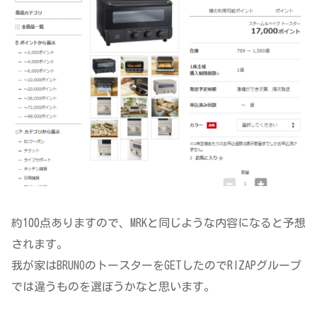
約100点ありますので、MRKと同じような内容になると予想
されます。
我が家はBRUNOのトースターをGETしたのでRIZAPグループ
では違うものを選ぼうかなと思います。