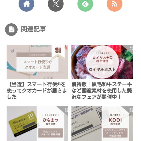
関連記事
【当選】スマート行使®を
優待飯｜黒毛和牛ステーキ
使ってクオカードが届きま
など国産素材を使用した贅
した
沢なフェアが開催中！