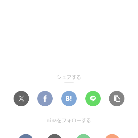
シェアする
minaをフォローする