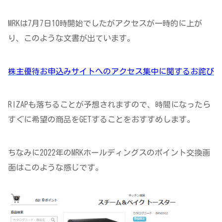
MRKは7月7日10時開始でしたがアクセスが一時的に上が
り、このような文書が出ています。
株主優待お申込みサイトへのアクセス集中に関するお詫び
RIZAPも落ちることが予想されますので、時間になったら
すぐに希望の商品をGETすることをおすすめします。
ちなみに2022年のMRKホールディングスのポイント交換画
面はこのような感じです。