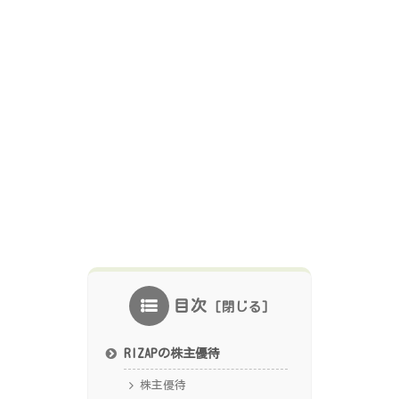
目次
RIZAPの株主優待
株主優待