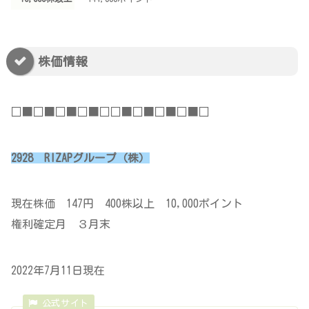
株価情報
□■□■□■□■□□■□■□■□■□
2928 RIZAPグループ（株）
現在株価 147円 400株以上 10,000ポイント
権利確定月 ３月末
2022年7月11日現在