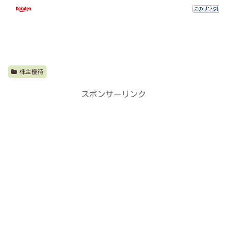
株主優待
スポンサーリンク