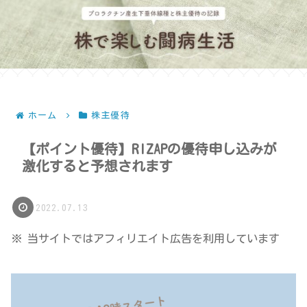
ホーム
株主優待
【ポイント優待】RIZAPの優待申し込みが
激化すると予想されます
2022.07.13
※ 当サイトではアフィリエイト広告を利用しています