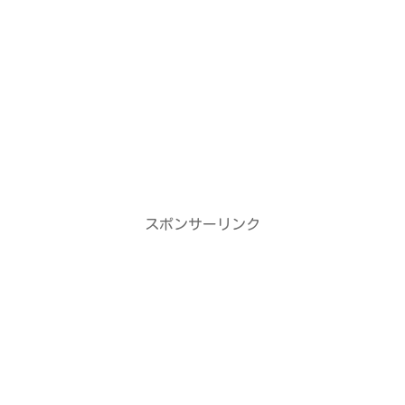
スポンサーリンク