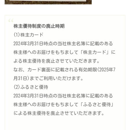
株主優待制度の廃止時期
(1)株主カード
2024年3月31日時点の当社株主名簿に記載のある
株主様へのお届けをもちまして「株主カード」に
よる株主優待を廃止させていただきます。
なお、カード裏面に記載される有効期限(2025年7
月31日)までご利用いただけます。
(2)ふるさと優待
2024年3月31日時点の当社株主名簿に記載のある
株主様へのお届けをもちまして「ふるさと優待」
による株主優待を廃止させていただきます。