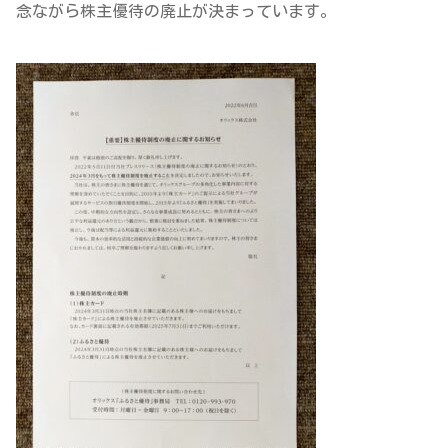
念ながら株主優待の廃止が決まっています。