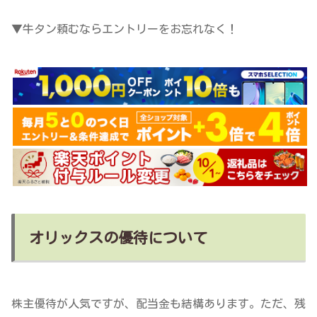
▼牛タン頼むならエントリーをお忘れなく！
オリックスの優待について
株主優待が人気ですが、配当金も結構あります。ただ、残