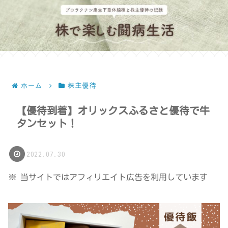
ホーム
株主優待
【優待到着】オリックスふるさと優待で牛
タンセット！
2022.07.30
※ 当サイトではアフィリエイト広告を利用しています