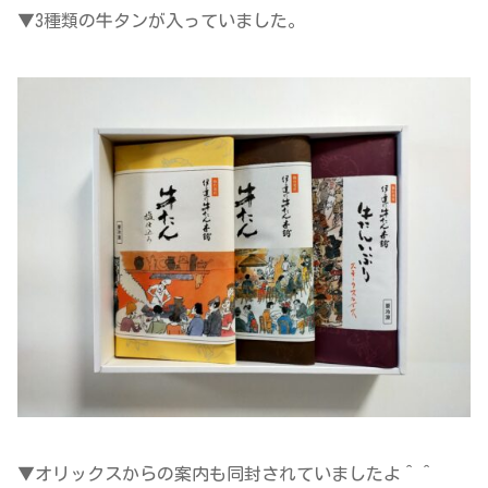
▼3種類の牛タンが入っていました。
▼オリックスからの案内も同封されていましたよ＾＾