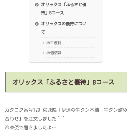
オリックス「ふるさと優
待」Bコース
オリックスの優待につい
て
株主優待
株価情報
オリックス「ふるさと優待」Bコース
カタログ番号120 宮城県「伊達の牛タン本舗 牛タン詰め
合わせ」を注文しました＾＾
冷凍便で届きましたよ～