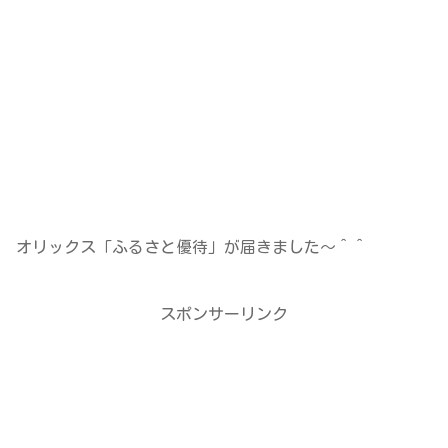
オリックス「ふるさと優待」が届きました～＾＾
スポンサーリンク