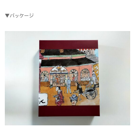
▼パッケージ