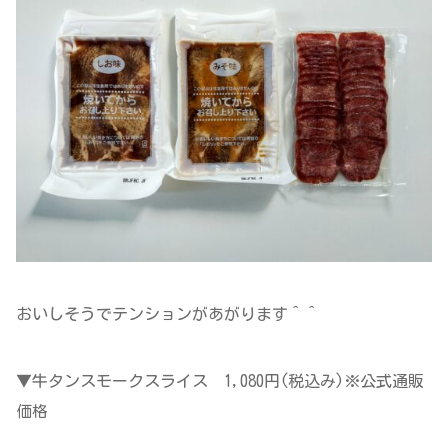
おいしそうでテンションがあがります＾＾
▼牛タンスモークスライス 1,080円(税込み)※公式通販
価格