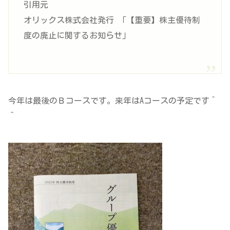
引用元
オリックス株式会社発行 ｢【重要】株主優待制
度の廃止に関するお知らせ｣
今年は最後のＢコースです。来年はAコースの予定です＾
＾