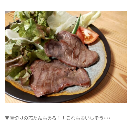
▼厚切りの芯たんもある！！これもおいしそう･･･