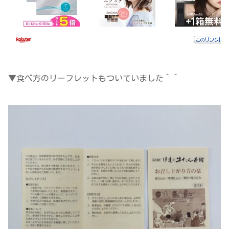
▼食べ方のリーフレットもついていました＾＾