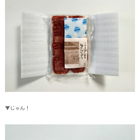
▼じゃん！