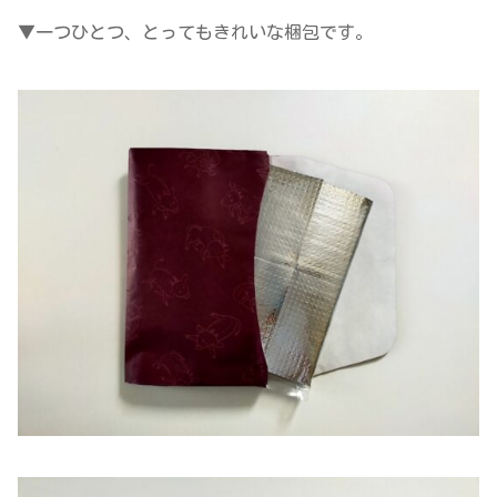
▼一つひとつ、とってもきれいな梱包です。