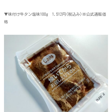
▼味付け牛タン塩味100g 1,512円(税込み)※公式通販価
格