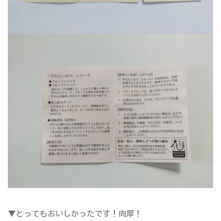
▼とってもおいしかったです！肉厚！