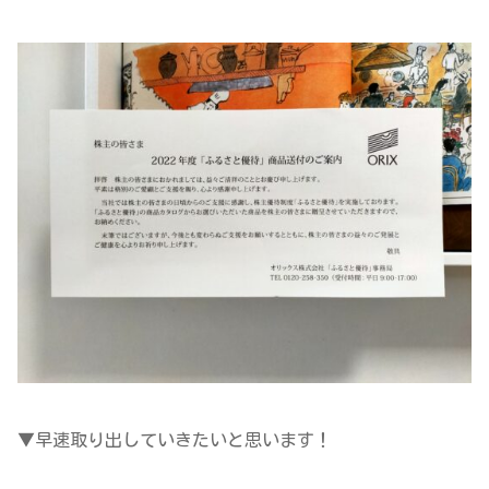
▼早速取り出していきたいと思います！