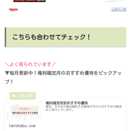
こちらも合わせてチェック！
＼よく見られています／
▼毎月更新中！権利確定月のおすすめ優待をピックアッ
プ！
権利確定月別おすすめ優待
毎月、その月の権利確定する優待の中からおすすめの優待
をご紹介しています。
tanokabu.com