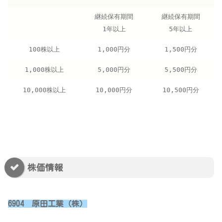
継続保有期間
継続保有期間
1年以上
5年以上
100株以上
1,000円分
1,500円分
1,000株以上
5,000円分
5,500円分
10,000株以上
10,000円分
10,500円分
株価情報
6904 原田工業（株）