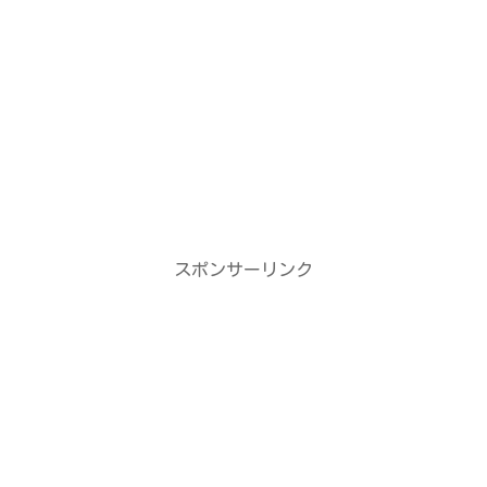
スポンサーリンク