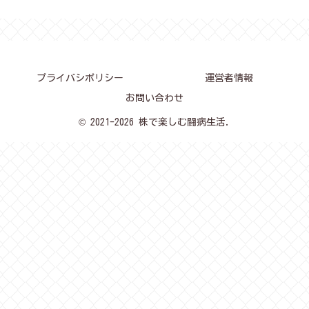
プライバシポリシー
運営者情報
お問い合わせ
© 2021-2026 株で楽しむ闘病生活.