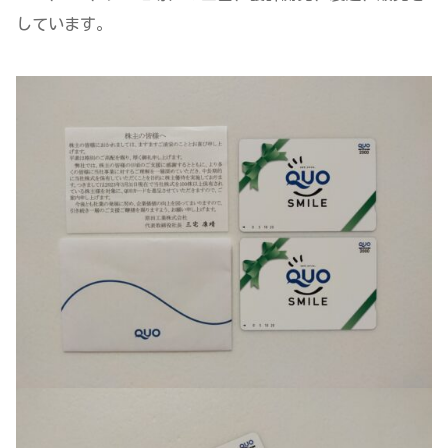
しています。