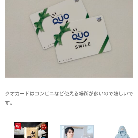
クオカードはコンビニなど使える場所が多いので嬉しいで
す。