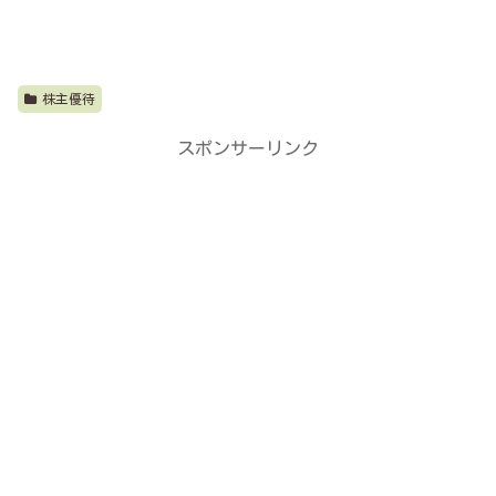
株主優待
スポンサーリンク