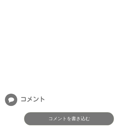
コメント
コメントを書き込む