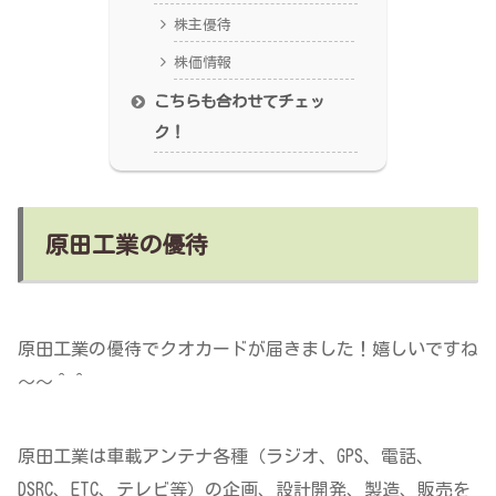
株主優待
株価情報
こちらも合わせてチェッ
ク！
原田工業の優待
原田工業の優待でクオカードが届きました！嬉しいですね
～～＾＾
原田工業は車載アンテナ各種（ラジオ、GPS、電話、
DSRC、ETC、テレビ等）の企画、設計開発、製造、販売を