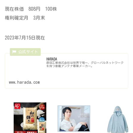
現在株価 808円 100株
権利確定月 3月末
2023年7月15日現在
HARADA
原田工業株式会社は世界で唯一、グローバルネットワーク
を持つ車載アンテナ専業メーカー。
www.harada.com