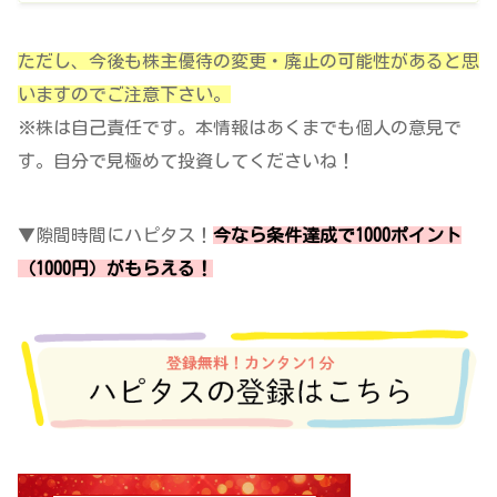
ただし、今後も株主優待の変更・廃止の可能性があると思
いますのでご注意下さい。
※株は自己責任です。本情報はあくまでも個人の意見で
す。自分で見極めて投資してくださいね！
▼隙間時間にハピタス！
今なら条件達成で1000ポイント
（1000円）がもらえる！