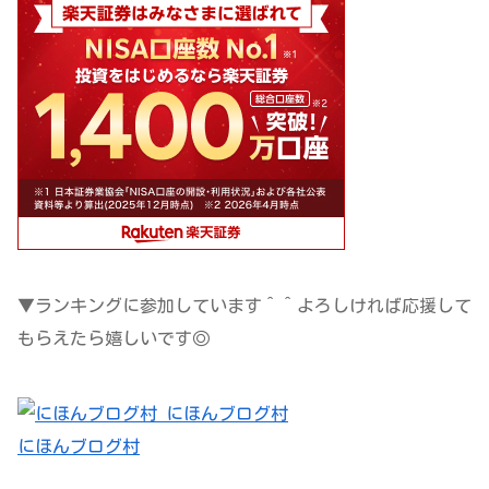
▼ランキングに参加しています＾＾よろしければ応援して
もらえたら嬉しいです◎
にほんブログ村