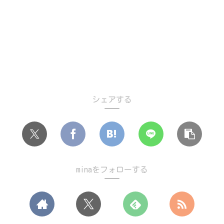
シェアする
minaをフォローする