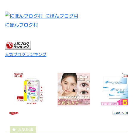
にほんブログ村
人気ブログランキング