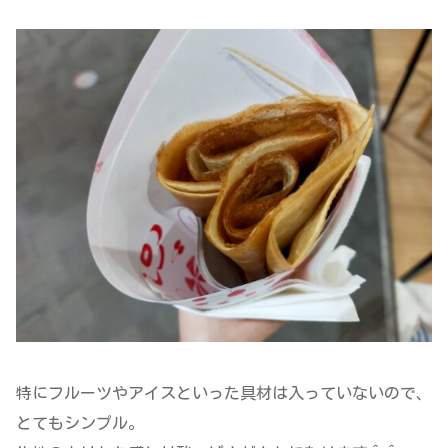
特にフルーツやアイスといった具材は入っていないので、
とてもシンプル。