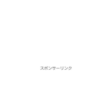
スポンサーリンク