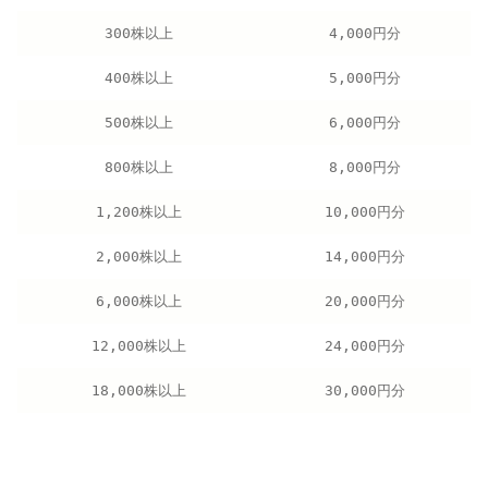
300株以上
4,000円分
400株以上
5,000円分
500株以上
6,000円分
800株以上
8,000円分
1,200株以上
10,000円分
2,000株以上
14,000円分
6,000株以上
20,000円分
12,000株以上
24,000円分
18,000株以上
30,000円分