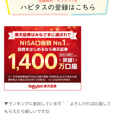
▼ランキングに参加しています＾＾よろしければ応援して
もらえたら嬉しいです◎