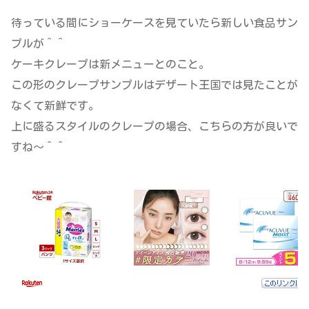
待っている間にショーケースを見ていたら新しい食品サン
プルが＾＾
ケーキクレープは新メニューとのこと。
この形のクレープサンプルはデザート王国では見たことが
なくて新鮮です。
上に盛るスタイルのクレープの場合、こちらの方が良いで
すね～＾＾