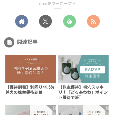
minaをフォローする
関連記事
【優待到着】利回り44.6％
【株主優待】毛穴スッキ
越えの株主優待到着
リ！「どろあわわ」ポイン
ト優待でGET