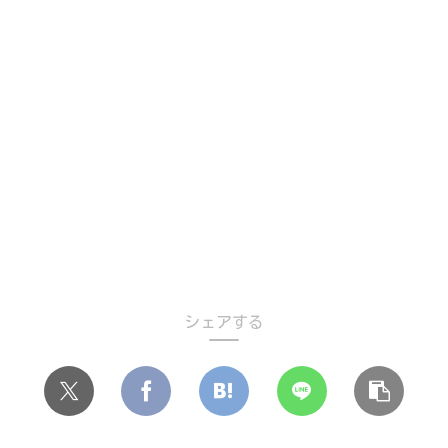
シェアする