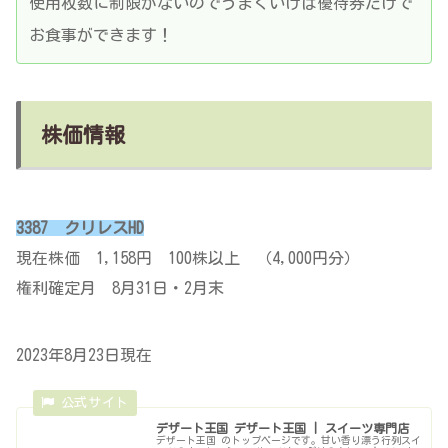
使用枚数に制限がないのでうまくいけば優待券だけで
お食事ができます！
株価情報
3387 クリレスHD
現在株価 1,158円 100株以上 （4,000円分）
権利確定月 8月31日・2月末
2023年8月23日現在
デザート王国 デザート王国 | スイーツ専門店
デザート王国 のトップページです。甘い香り漂う行列スイ