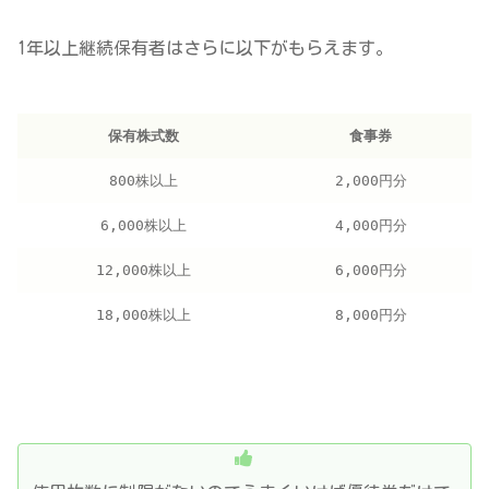
1年以上継続保有者はさらに以下がもらえます。
保有株式数
食事券
800株以上
2,000円分
6,000株以上
4,000円分
12,000株以上
6,000円分
18,000株以上
8,000円分