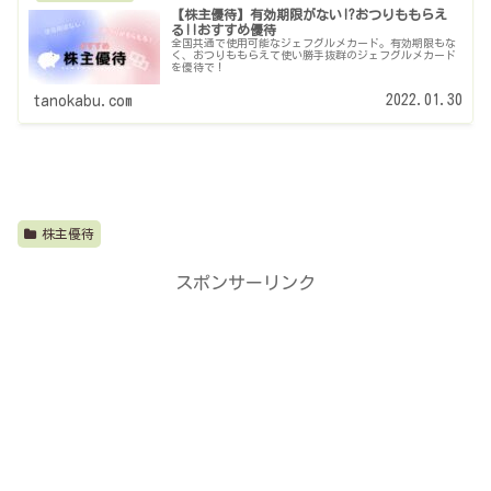
【株主優待】有効期限がない!?おつりももらえ
る!!おすすめ優待
全国共通で使用可能なジェフグルメカード。有効期限もな
く、おつりももらえて使い勝手抜群のジェフグルメカード
を優待で！
2022.01.30
tanokabu.com
株主優待
スポンサーリンク