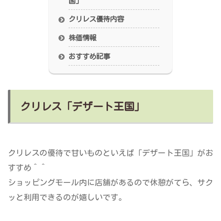
国」
クリレス優待内容
株価情報
おすすめ記事
クリレス「デザート王国」
クリレスの優待で甘いものといえば「デザート王国」がお
すすめ＾＾
ショッピングモール内に店舗があるので休憩がてら、サク
ッと利用できるのが嬉しいです。