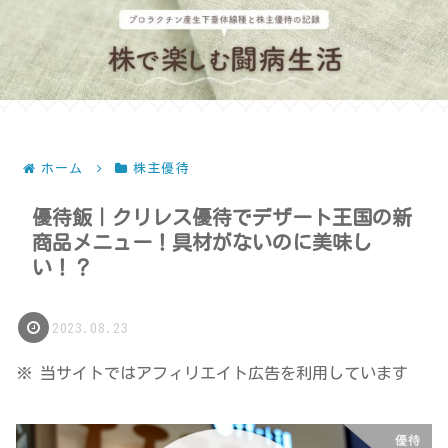
ホーム
株主優待
優待飯｜クリレス優待でデザート王国の新
商品メニュー！具材がないのに美味し
い！？
2023.08.23
※ 当サイトではアフィリエイト広告を利用しています