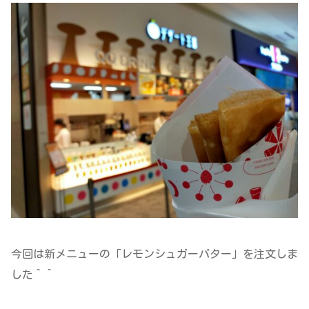
今回は新メニューの「レモンシュガーバター」を注文しま
した＾＾