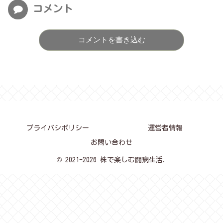
コメント
コメントを書き込む
プライバシポリシー
運営者情報
お問い合わせ
© 2021-2026 株で楽しむ闘病生活.