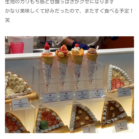
生地のカリもち感と甘酸っぱさがクセになります＾＾
かなり美味しくて好みだったので、またすぐ食べる予定！
笑