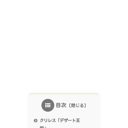
目次
クリレス「デザート王