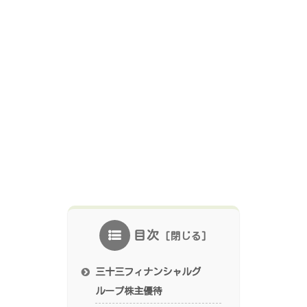
目次
三十三フィナンシャルグ
ループ株主優待