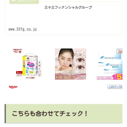
三十三フィナンシャルグループ
www.33fg.co.jp
こちらも合わせてチェック！