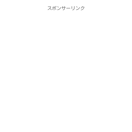
スポンサーリンク