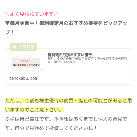
＼よく見られています／
▼毎月更新中！権利確定月のおすすめ優待をピックアッ
プ！
権利確定月別おすすめ優待
毎月、その月の権利確定する優待の中からおすすめの優待
をご紹介しています。
tanokabu.com
ただし、今後も株主優待の変更・廃止の可能性があると思
いますのでご注意下さい。
※株は自己責任です。本情報はあくまでも個人の意見で
す。自分で見極めて投資してくださいね！