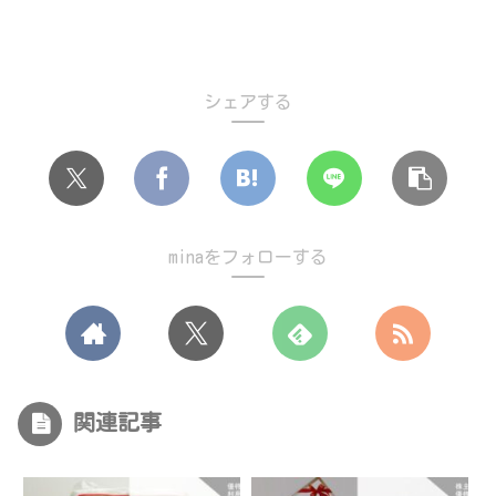
シェアする
minaをフォローする
関連記事