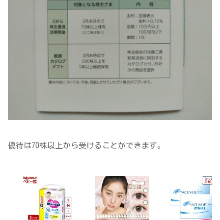
優待は70株以上から受けることができます。