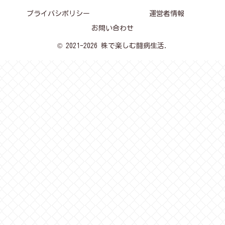
プライバシポリシー
運営者情報
お問い合わせ
© 2021-2026 株で楽しむ闘病生活.