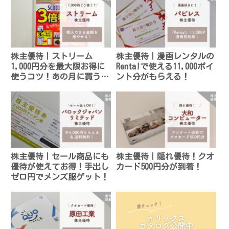
株主優待｜ストリーム
株主優待｜漫画レンタルの
1,000円分を最大限お得に
Renta!で使える11,000ポイ
使うコツ！あの月に買うと
ント分がもらえる！
ポイントがもらえる！
株主優待｜セール商品にも
株主優待｜隠れ優待！クオ
優待が使えてお得！手出し
カード500円分が到着！
ゼロ円でメンズ服ゲット！