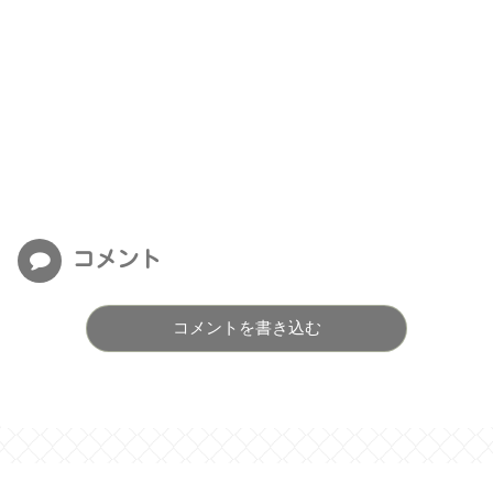
コメント
コメントを書き込む