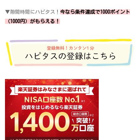
▼隙間時間にハピタス！
今なら条件達成で1000ポイント
（1000円）がもらえる！