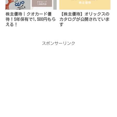
株主優待｜クオカード優
【株主優待】オリックスの
待！5年保有で1,500円もら
カタログが公開されていま
える！
す
スポンサーリンク