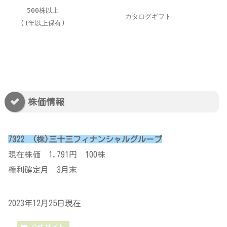
500株以上
カタログギフト
(1年以上保有)
株価情報
7322 (株)三十三フィナンシャルグループ
現在株価 1,791円 100株
権利確定月 3月末
2023年12月25日現在