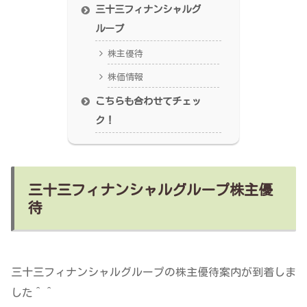
三十三フィナンシャルグ
ループ
株主優待
株価情報
こちらも合わせてチェッ
ク！
三十三フィナンシャルグループ株主優
待
三十三フィナンシャルグループの株主優待案内が到着しま
した＾＾