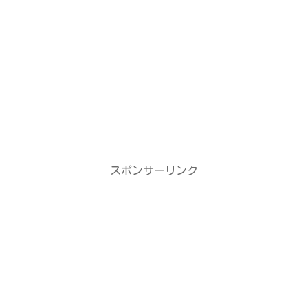
スポンサーリンク