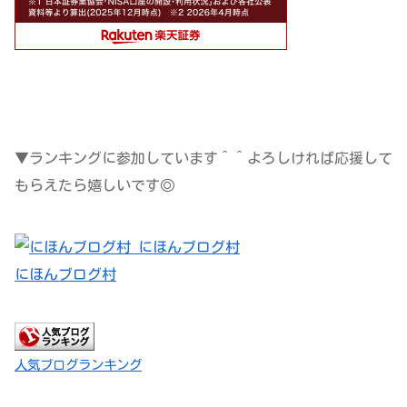
▼ランキングに参加しています＾＾よろしければ応援して
もらえたら嬉しいです◎
にほんブログ村
人気ブログランキング