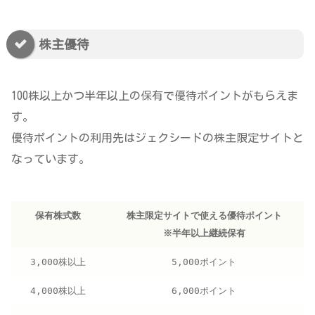
株主優待
100株以上かつ半年以上の保有で優待ポイントがもらえま
す。
優待ポイントの利用先はジェクシードの株主限定サイトと
なっています。
保有株式数
株主限定サイトで使える優待ポイント
※半年以上継続保有
3,000株以上
5,000ポイント
4,000株以上
6,000ポイント