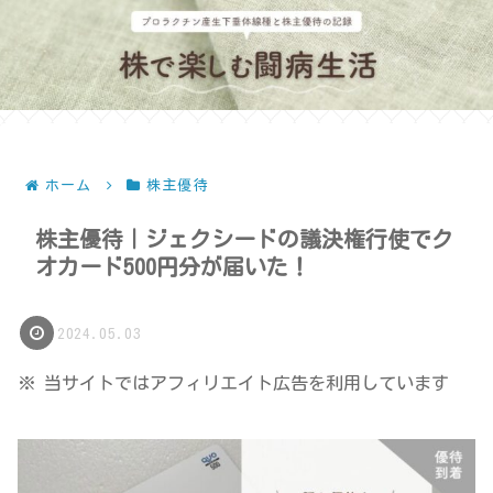
ホーム
株主優待
株主優待｜ジェクシードの議決権行使でク
オカード500円分が届いた！
2024.05.03
※ 当サイトではアフィリエイト広告を利用しています