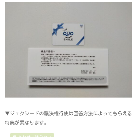
▼ジェクシードの議決権行使は回答方法によってもらえる
特典が異なります。