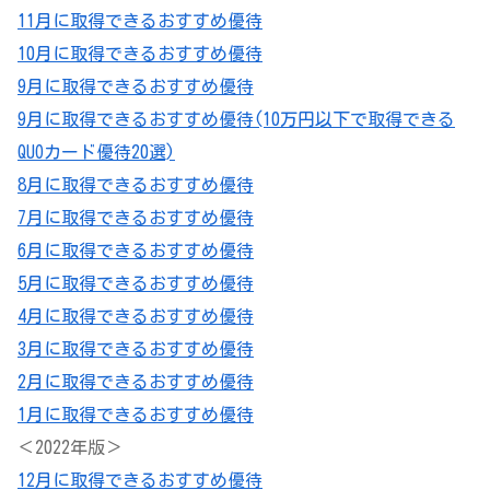
11月に取得できるおすすめ優待
10月に取得できるおすすめ優待
9月に取得できるおすすめ優待
9月に取得できるおすすめ優待(10万円以下で取得できる
QUOカード優待20選)
8月に取得できるおすすめ優待
7月に取得できるおすすめ優待
6月に取得できるおすすめ優待
5月に取得できるおすすめ優待
4月に取得できるおすすめ優待
3月に取得できるおすすめ優待
2月に取得できるおすすめ優待
1月に取得できるおすすめ優待
＜2022年版＞
12月に取得できるおすすめ優待