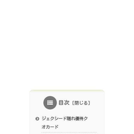
目次
ジェクシード隠れ優待ク
オカード