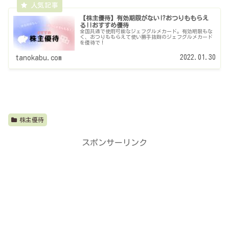
【株主優待】有効期限がない!?おつりももらえ
る!!おすすめ優待
全国共通で使用可能なジェフグルメカード。有効期限もな
く、おつりももらえて使い勝手抜群のジェフグルメカード
を優待で！
2022.01.30
tanokabu.com
株主優待
スポンサーリンク