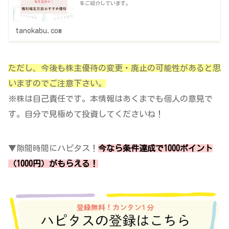
をご紹介しています。
tanokabu.com
ただし、今後も株主優待の変更・廃止の可能性があると思
いますのでご注意下さい。
※株は自己責任です。本情報はあくまでも個人の意見で
す。自分で見極めて投資してくださいね！
▼隙間時間にハピタス！
今なら条件達成で1000ポイント
（1000円）がもらえる！