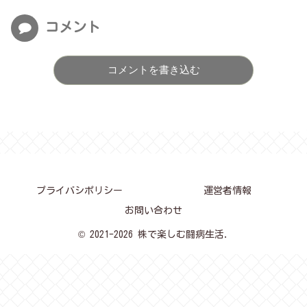
コメント
コメントを書き込む
プライバシポリシー
運営者情報
お問い合わせ
© 2021-2026 株で楽しむ闘病生活.