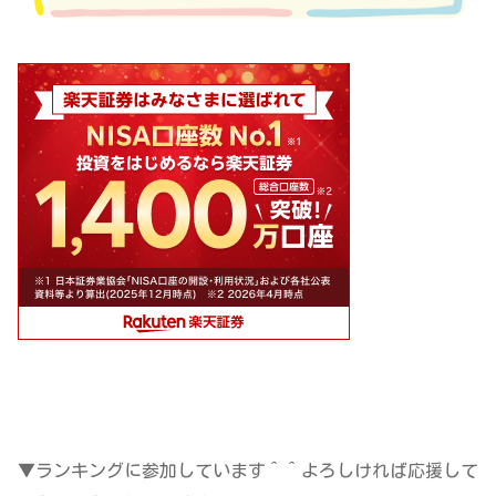
▼ランキングに参加しています＾＾よろしければ応援して