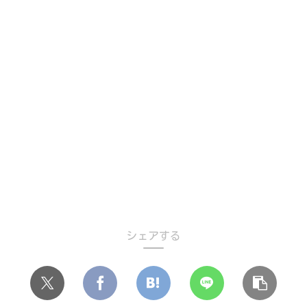
シェアする