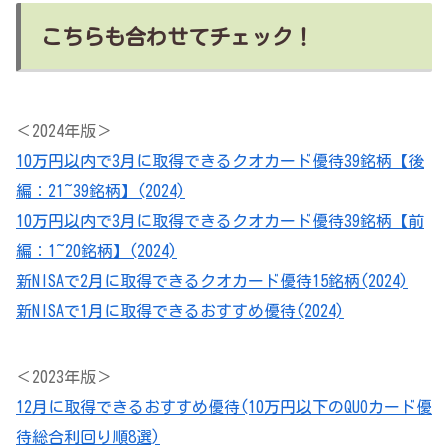
こちらも合わせてチェック！
＜2024年版＞
10万円以内で3月に取得できるクオカード優待39銘柄【後
編：21~39銘柄】(2024)
10万円以内で3月に取得できるクオカード優待39銘柄【前
編：1~20銘柄】(2024)
新NISAで2月に取得できるクオカード優待15銘柄(2024)
新NISAで1月に取得できるおすすめ優待(2024)
＜2023年版＞
12月に取得できるおすすめ優待(10万円以下のQUOカード優
待総合利回り順8選)