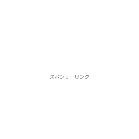
スポンサーリンク