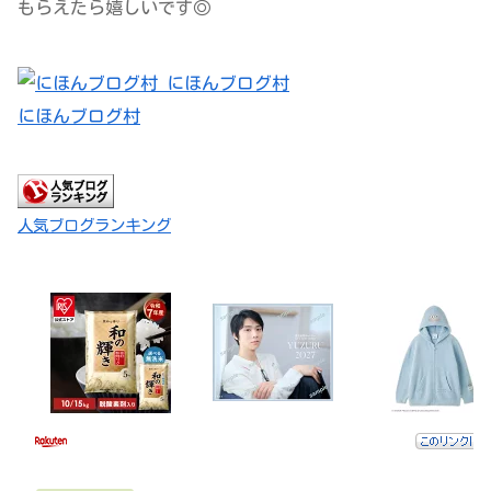
もらえたら嬉しいです◎
にほんブログ村
人気ブログランキング