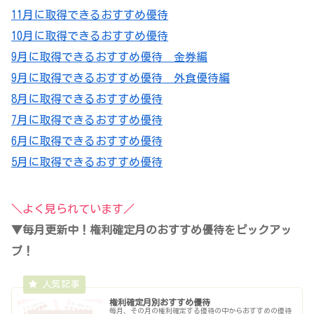
11月に取得できるおすすめ優待
10月に取得できるおすすめ優待
9月に取得できるおすすめ優待 金券編
9月に取得できるおすすめ優待 外食優待編
8月に取得できるおすすめ優待
7月に取得できるおすすめ優待
6月に取得できるおすすめ優待
5月に取得できるおすすめ優待
＼よく見られています／
▼毎月更新中！権利確定月のおすすめ優待をピックアッ
プ！
権利確定月別おすすめ優待
毎月、その月の権利確定する優待の中からおすすめの優待