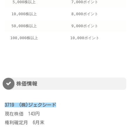
5,000株以上
7,000ポイント
10,000株以上
8,000ポイント
50,000株以上
9,000ポイント
100,000株以上
10,000ポイント
株価情報
3719 (株)ジェクシード
現在株価 143
円
権利確定月 6月末