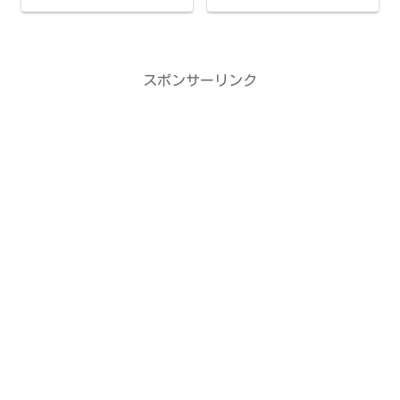
スポンサーリンク