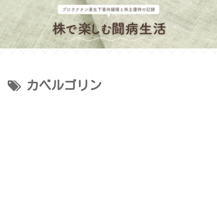
カベルゴリン