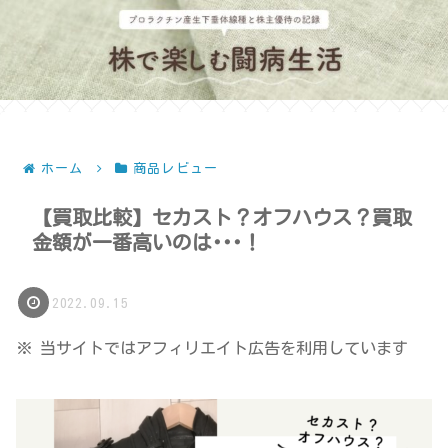
ホーム
商品レビュー
【買取比較】セカスト？オフハウス？買取
金額が一番高いのは･･･！
2022.09.15
※ 当サイトではアフィリエイト広告を利用しています