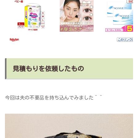
見積もりを依頼したもの
今回は夫の不要品を持ち込んでみました＾＾