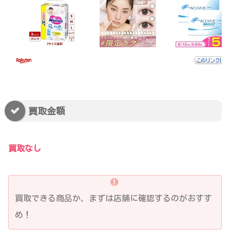
買取金額
買取なし
買取できる商品か、まずは店舗に確認するのがおすす
め！