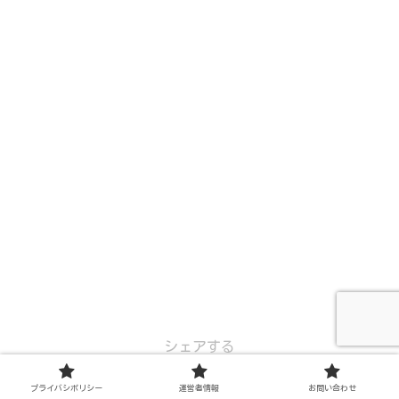
シェアする
プライバシポリシー
運営者情報
お問い合わせ