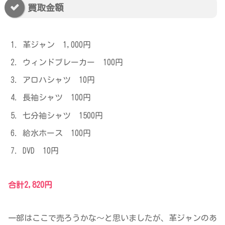
買取金額
革ジャン 1,000円
ウィンドブレーカー 100円
アロハシャツ 10円
長袖シャツ 100円
七分袖シャツ 1500円
給水ホース 100円
DVD 10円
合計2,820円
一部はここで売ろうかな～と思いましたが、革ジャンのあ