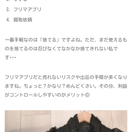
フリマアプリ
買取依頼
一番手軽なのは「捨てる」ですよね。ただ、まだ使えるも
のを捨てるのは忍びなくてなかなか捨てきれない私で
す･･･
フリマアプリだと売れないリスクや出品の手間が多くなり
ますね。ちょっと？かなり？めんどくさい。その分、利益
がコントロールしやすいのがメリット◎