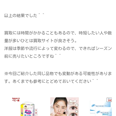
以上の結果でした＾＾
買取には時間がかかることもあるので、時短したい人や数
量が多いひとは買取サイトが良さそう。
洋服は季節や流行によって変わるので、できればシーズン
前に売りたいところですね＾＾
※今回ご紹介した同じ品物でも変動がある可能性がありま
す。あくまでも参考にとどめておいてください＾＾