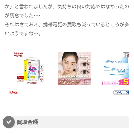
か」と言われましたが、気持ちの良い対応ではなかったの
が残念でした･･･
それはさておき、携帯電話の買取も減っているところが多
いようですね～。
買取金額