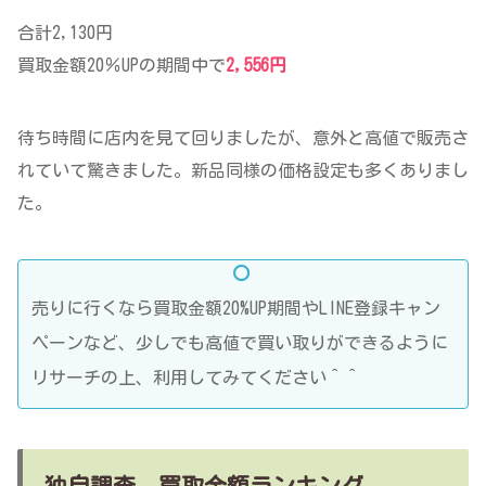
合計2,130円
買取金額20％UPの期間中で
2,556円
待ち時間に店内を見て回りましたが、意外と高値で販売さ
れていて驚きました。新品同様の価格設定も多くありまし
た。
売りに行くなら買取金額20%UP期間やLINE登録キャン
ペーンなど、少しでも高値で買い取りができるように
リサーチの上、利用してみてください＾＾