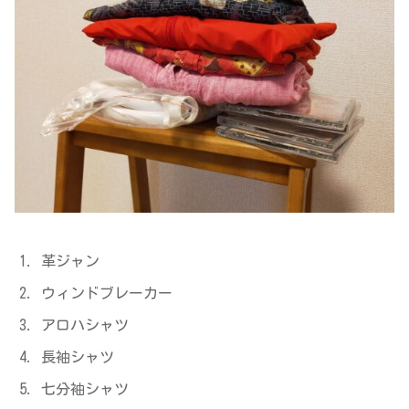
革ジャン
ウィンドブレーカー
アロハシャツ
長袖シャツ
七分袖シャツ