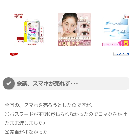
余談、スマホが売れず･･･
今回の、スマホを売ろうとしたのですが、
①パスワードが不明(尋ねられなかったのでロックをかけ
たまま渡しました)
②充電が少なかった