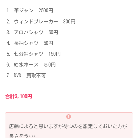
革ジャン 2500円
ウィンドブレーカー 300円
アロハシャツ 50円
長袖シャツ 50円
七分袖シャツ 150円
給水ホース ５0円
DVD 買取不可
合計3,100円
店舗によると思いますが待つのを想定しておいた方が
良さそう･･･