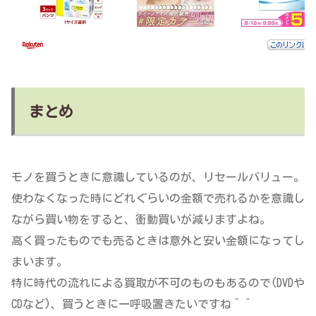
まとめ
モノを買うときに意識しているのが、リセールバリュー。
使わなくなった時にどれぐらいの金額で売れるかを意識し
ながら買い物をすると、衝動買いが減りますよね。
高く買ったものでも売るときは意外と安い金額になってし
まいます。
特に時代の流れによる買取が不可のものもあるので(DVDや
CDなど)、買うときに一呼吸置きたいですね＾＾