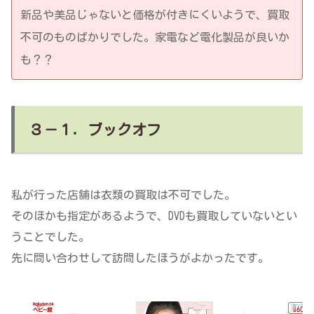
新品や美品じゃないと価格が付きにくいようで、買取
不可のものばかりでした。家電など電化製品が良いか
も？？
３－１．ブックオフ
私が行った店舗は衣類の買取は不可でした。
そのほかも指定があるようで、DVDも買取していないとい
うことでした。
先に問い合わせして訪問したほうがよかったです。