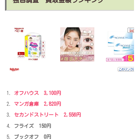
独自調査 買取金額ランキング
オフハウス
3,100円
マンガ倉庫
2,820円
セカンドストリート
2,556円
フライズ 150円
ブックオフ 0円