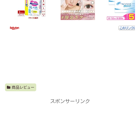
商品レビュー
スポンサーリンク