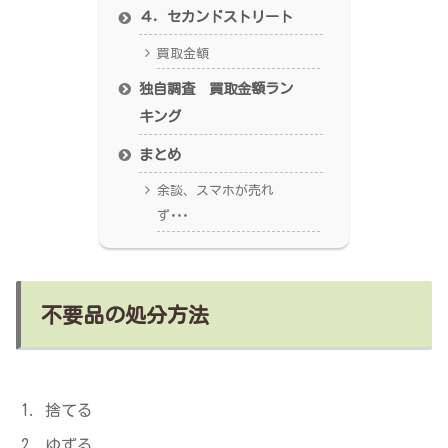
４．セカンドストリート
買取金額
独自調査 買取金額ラン
キング
まとめ
余談、スマホが売れ
ず･･･
不要品の処分方法
捨てる
ゆずる