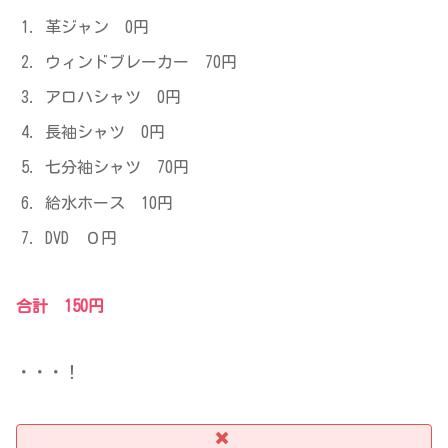
革ジャン 0円
ウィンドブレーカー 70円
アロハシャツ 0円
長袖シャツ 0円
七分袖シャツ 70円
給水ホース 10円
DVD ０円
合計 150円
・・・！