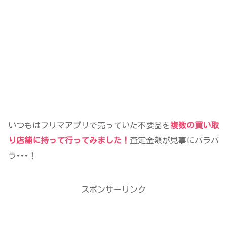
いつもはフリマアプリで売っていた不要品を
複数の買い取
り店舗に持って行ってみました！
査定金額が見事にバラバ
ラ･･･！
スポンサーリンク