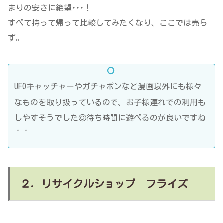
まりの安さに絶望･･･！
すべて持って帰って比較してみたくなり、ここでは売ら
ず。
UFOキャッチャーやガチャポンなど漫画以外にも様々
なものを取り扱っているので、お子様連れでの利用も
しやすそうでした◎待ち時間に遊べるのが良いですね
＾＾
２．リサイクルショップ フライズ