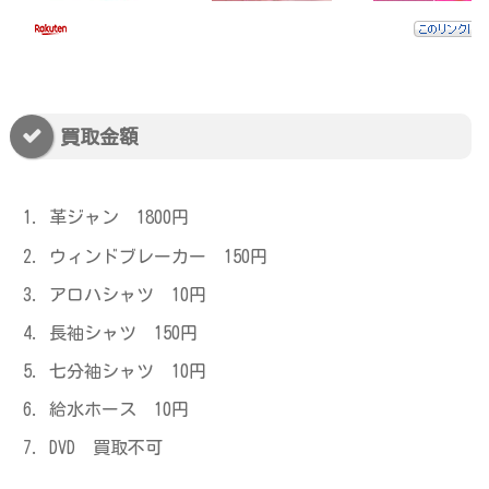
買取金額
革ジャン 1800円
ウィンドブレーカー 150円
アロハシャツ 10円
長袖シャツ 150円
七分袖シャツ 10円
給水ホース 10円
DVD 買取不可