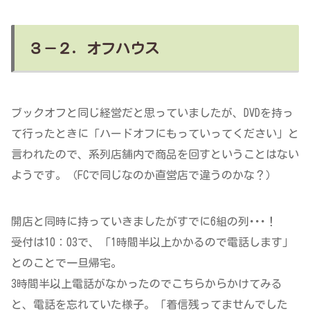
３－２．オフハウス
ブックオフと同じ経営だと思っていましたが、DVDを持っ
て行ったときに「ハードオフにもっていってください」と
言われたので、系列店舗内で商品を回すということはない
ようです。（FCで同じなのか直営店で違うのかな？）
開店と同時に持っていきましたがすでに6組の列･･･！
受付は10：03で、「1時間半以上かかるので電話します」
とのことで一旦帰宅。
3時間半以上電話がなかったのでこちらからかけてみる
と、電話を忘れていた様子。「着信残ってませんでした