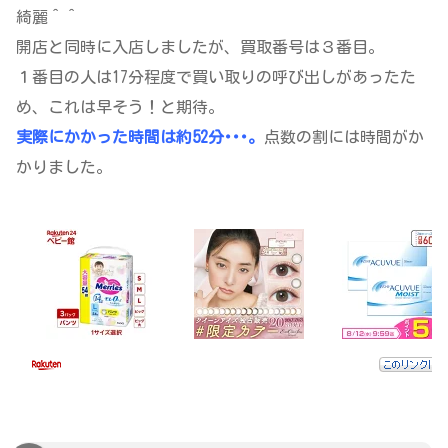
綺麗＾＾
開店と同時に入店しましたが、買取番号は３番目。
１番目の人は17分程度で買い取りの呼び出しがあったた
め、これは早そう！と期待。
実際にかかった時間は約52分･･･。
点数の割には時間がか
かりました。