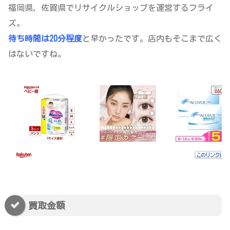
福岡県、佐賀県でリサイクルショップを運営するフライ
ズ。
待ち時間は20分程度
と早かったです。店内もそこまで広く
はないですね。
買取金額