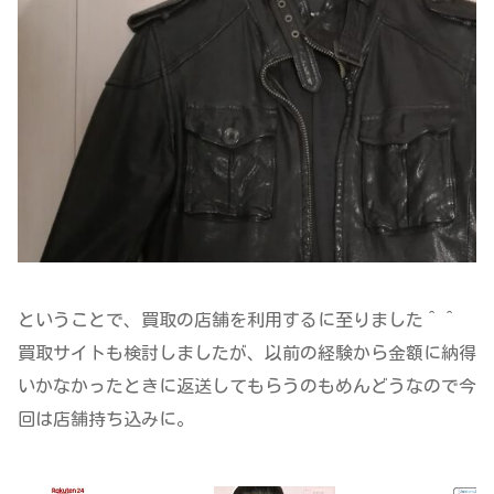
ということで、買取の店舗を利用するに至りました＾＾
買取サイトも検討しましたが、以前の経験から金額に納得
いかなかったときに返送してもらうのもめんどうなので今
回は店舗持ち込みに。