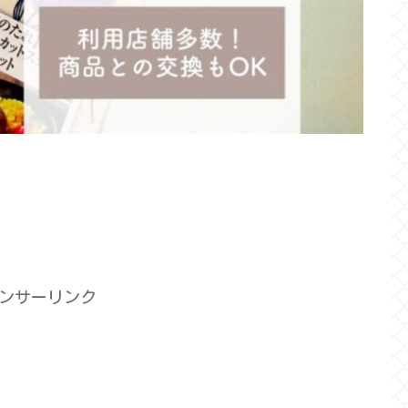
ンサーリンク