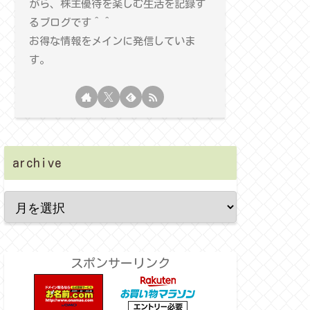
がら、株主優待を楽しむ生活を記録す
るブログです＾＾
お得な情報をメインに発信していま
す。
archive
スポンサーリンク