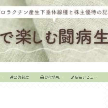
公的制度
お得情報
商品レビュー