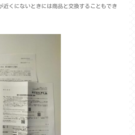
が近くにないときには商品と交換することもでき