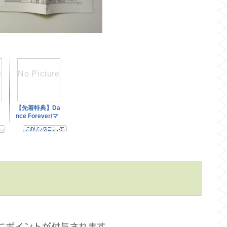
にポイントが付与されます。