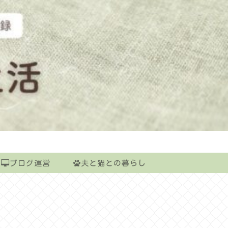
ブログ運営
夫と猫との暮らし