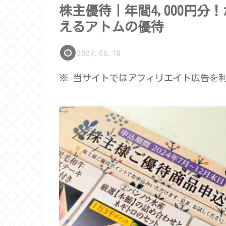
株主優待｜年間4,000円
えるアトムの優待
2024.06.10
※ 当サイトではアフィリエイト広告を