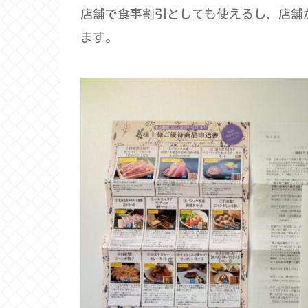
店舗で食事割引としても使えるし、店舗
ます。